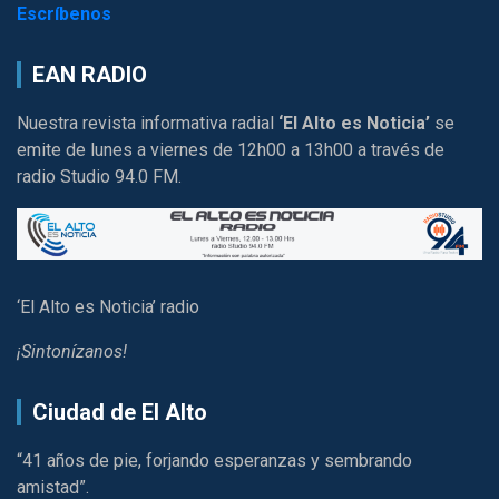
Escríbenos
EAN RADIO
Nuestra revista informativa radial
‘El Alto es Noticia’
se
emite de lunes a viernes de 12h00 a 13h00 a través de
radio Studio 94.0 FM.
‘El Alto es Noticia’ radio
¡Sintonízanos!
Ciudad de El Alto
“41 años de pie, forjando esperanzas y sembrando
amistad”.