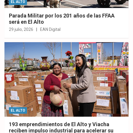
EL ALTO
Parada Militar por los 201 años de las FFAA
será en El Alto
29 julio, 2026
EAN Digital
EL ALTO
193 emprendimientos de El Alto y Viacha
reciben impulso industrial para acelerar su