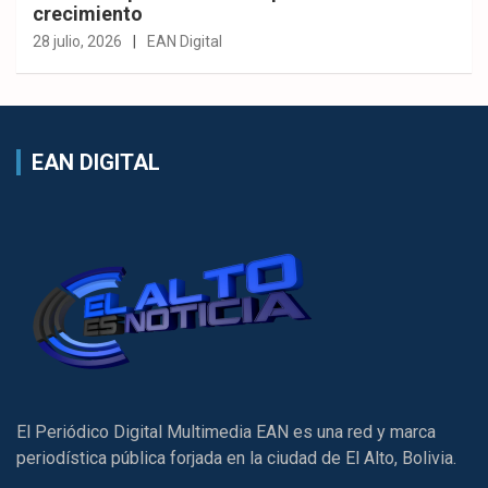
crecimiento
28 julio, 2026
EAN Digital
EAN DIGITAL
El Periódico Digital Multimedia EAN es una red y marca
periodística pública forjada en la ciudad de El Alto, Bolivia.