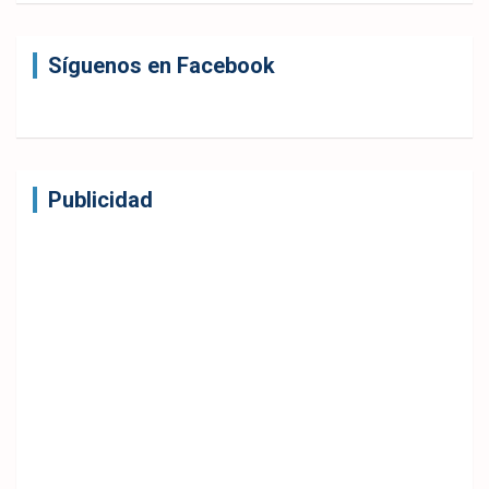
Síguenos en Facebook
Publicidad