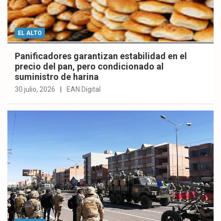
EL ALTO
Panificadores garantizan estabilidad en el
precio del pan, pero condicionado al
suministro de harina
30 julio, 2026
EAN Digital