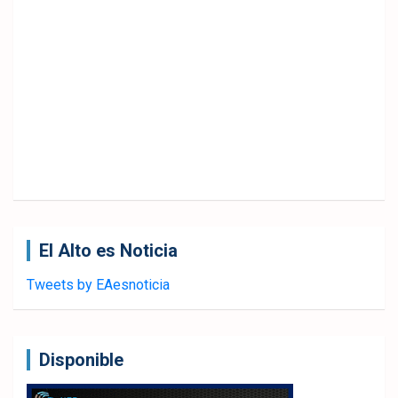
El Alto es Noticia
Tweets by EAesnoticia
Disponible