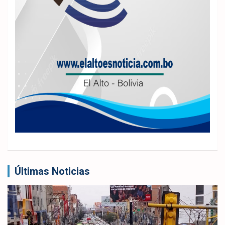
Últimas Noticias