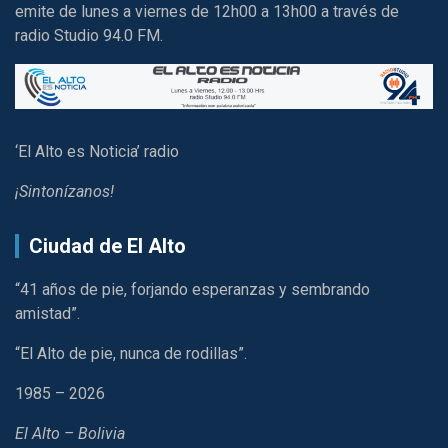
emite de lunes a viernes de 12h00 a 13h00 a través de
radio Studio 94.0 FM.
‘El Alto es Noticia’ radio
¡Sintonízanos!
Ciudad de El Alto
“41 años de pie, forjando esperanzas y sembrando
amistad”.
“El Alto de pie, nunca de rodillas”.
1985 – 2026
El Alto – Bolivia