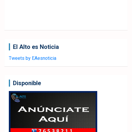
El Alto es Noticia
Tweets by EAesnoticia
Disponible