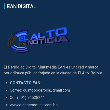
EAN DIGITAL
El Periódico Digital Multimedia EAN es una red y marca
periodística pública forjada en la ciudad de El Alto, Bolivia.
CONTACTO EAN:
Correo: quintopoderbol@gmail.com
Cel. (591) 76538211
www.elaltoesnoticia.com.bo