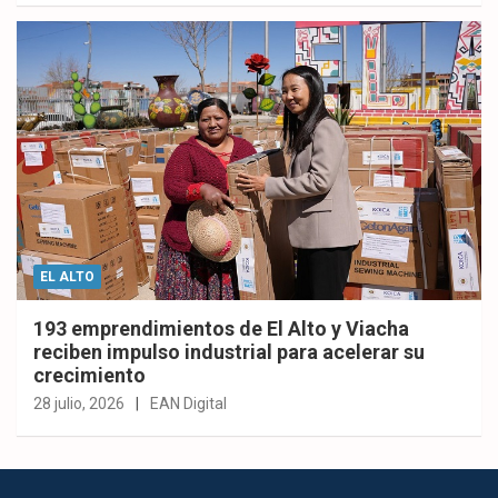
EL ALTO
193 emprendimientos de El Alto y Viacha
reciben impulso industrial para acelerar su
crecimiento
28 julio, 2026
EAN Digital