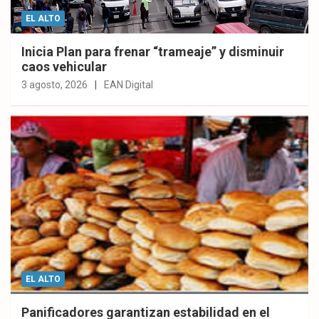
EL ALTO
Inicia Plan para frenar “trameaje” y disminuir
caos vehicular
3 agosto, 2026
EAN Digital
EL ALTO
Panificadores garantizan estabilidad en el