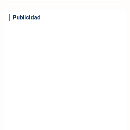
Publicidad