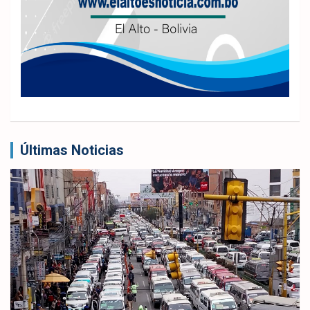
Últimas Noticias