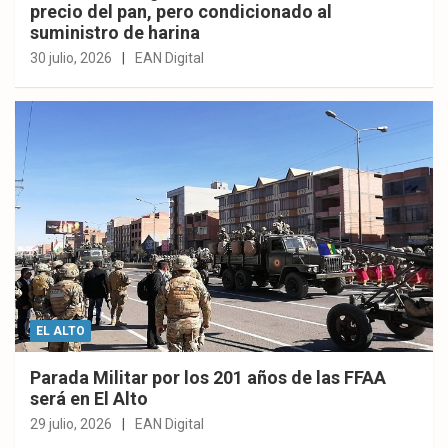
precio del pan, pero condicionado al
suministro de harina
30 julio, 2026
EAN Digital
EL ALTO
Parada Militar por los 201 años de las FFAA
será en El Alto
29 julio, 2026
EAN Digital