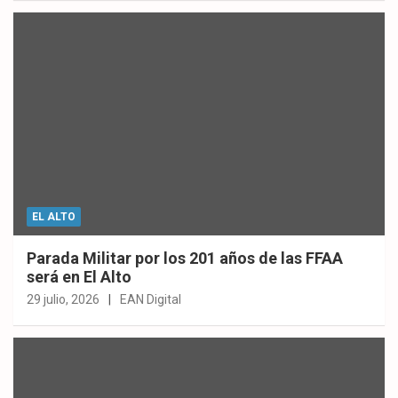
EL ALTO
Parada Militar por los 201 años de las FFAA
será en El Alto
29 julio, 2026
EAN Digital