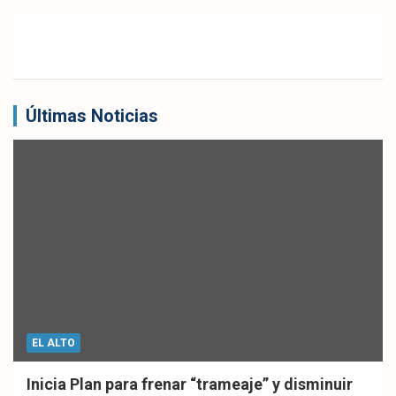
Últimas Noticias
EL ALTO
Inicia Plan para frenar “trameaje” y disminuir