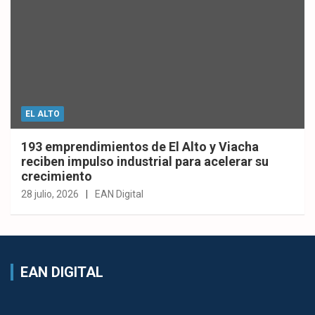
EL ALTO
193 emprendimientos de El Alto y Viacha
reciben impulso industrial para acelerar su
crecimiento
28 julio, 2026
EAN Digital
EAN DIGITAL