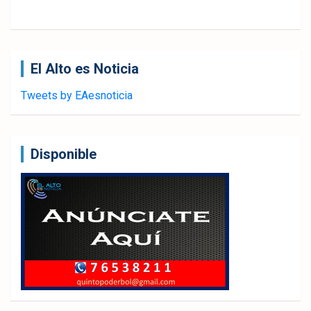
El Alto es Noticia
Tweets by EAesnoticia
Disponible