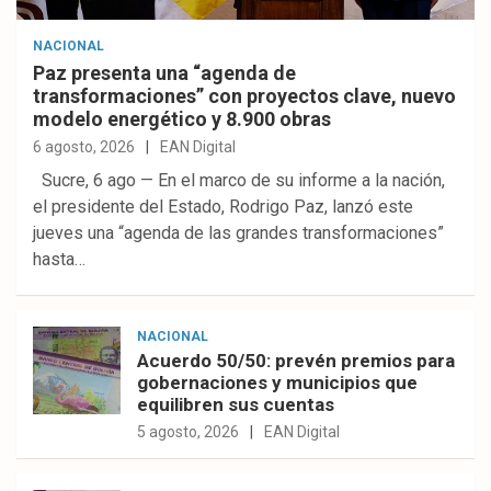
NACIONAL
Paz presenta una “agenda de
transformaciones” con proyectos clave, nuevo
modelo energético y 8.900 obras
6 agosto, 2026
EAN Digital
Sucre, 6 ago — En el marco de su informe a la nación,
el presidente del Estado, Rodrigo Paz, lanzó este
jueves una “agenda de las grandes transformaciones”
hasta…
NACIONAL
Acuerdo 50/50: prevén premios para
gobernaciones y municipios que
equilibren sus cuentas
5 agosto, 2026
EAN Digital