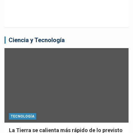
Ciencia y Tecnología
TECNOLOGÍA
La Tierra se calienta más rápido de lo previsto