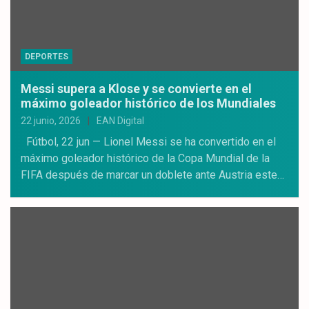
DEPORTES
Messi supera a Klose y se convierte en el
máximo goleador histórico de los Mundiales
22 junio, 2026
EAN Digital
Fútbol, 22 jun — Lionel Messi se ha convertido en el
máximo goleador histórico de la Copa Mundial de la
FIFA después de marcar un doblete ante Austria este…