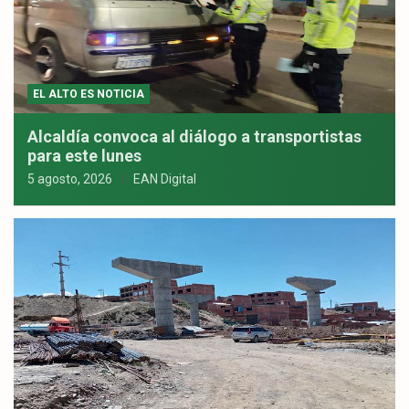
EL ALTO ES NOTICIA
Alcaldía convoca al diálogo a transportistas
para este lunes
5 agosto, 2026
EAN Digital