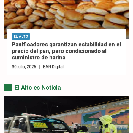
EL ALTO
Panificadores garantizan estabilidad en el
precio del pan, pero condicionado al
suministro de harina
30 julio, 2026
EAN Digital
El Alto es Noticia