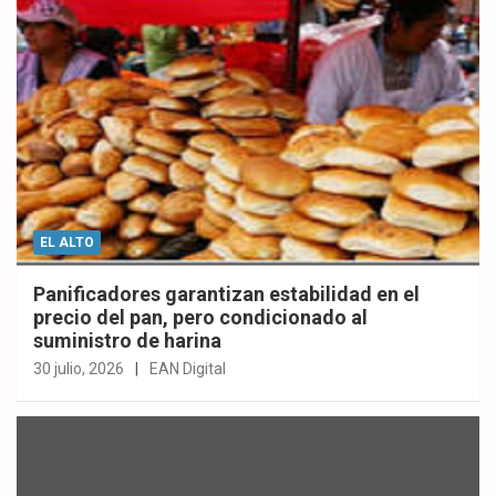
EL ALTO
Panificadores garantizan estabilidad en el
precio del pan, pero condicionado al
suministro de harina
30 julio, 2026
EAN Digital