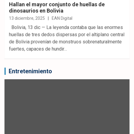
Hallan el mayor conjunto de huellas de
dinosaurios en Bolivia
13 diciembre, 2025
EAN Digital
Bolivia, 13 dic — La leyenda contaba que las enormes
huellas de tres dedos dispersas por el altiplano central
de Bolivia provenían de monstruos sobrenaturalmente
fuertes, capaces de hundir…
Entretenimiento