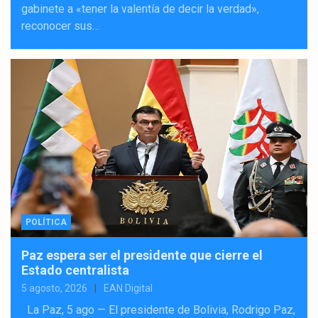
gabinete a «tener la valentía de decir la verdad»,
reconocer sus…
POLÍTICA
Paz espera ser el presidente que cierre el
Estado centralista
5 agosto, 2026
EAN Digital
La Paz, 5 ago — El presidente de Bolivia, Rodrigo Paz,