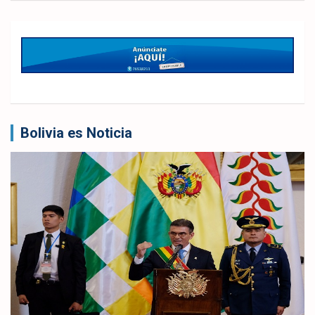
Bolivia es Noticia