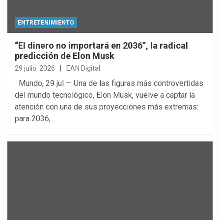
ENTRETENIMIENTO
“El dinero no importará en 2036”, la radical
predicción de Elon Musk
29 julio, 2026
EAN Digital
Mundo, 29 jul — Una de las figuras más controvertidas
del mundo tecnológico, Elon Musk, vuelve a captar la
atención con una de sus proyecciones más extremas:
para 2036,…