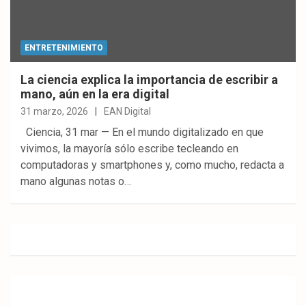
ENTRETENIMIENTO
La ciencia explica la importancia de escribir a
mano, aún en la era digital
31 marzo, 2026
EAN Digital
Ciencia, 31 mar — En el mundo digitalizado en que
vivimos, la mayoría sólo escribe tecleando en
computadoras y smartphones y, como mucho, redacta a
mano algunas notas o…