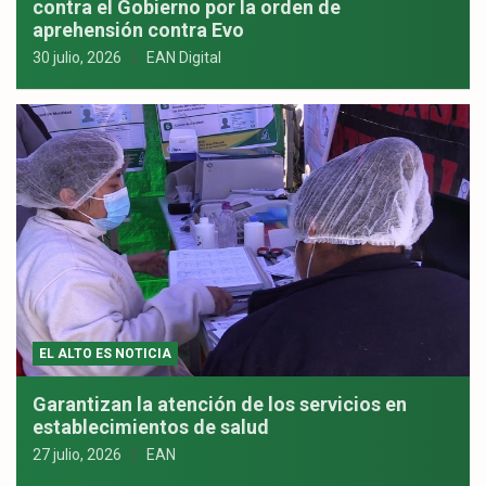
contra el Gobierno por la orden de
aprehensión contra Evo
30 julio, 2026
EAN Digital
EL ALTO ES NOTICIA
Garantizan la atención de los servicios en
establecimientos de salud
27 julio, 2026
EAN