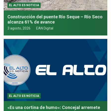
EL ALTO ES NOTICIA
Construcción del puente Río Seque – Río Seco
alcanza 61% de avance
3 agosto, 2026
EAN Digital
EL ALTO ES NOTICIA
«Es una cortina de humo»: Concejal arremete