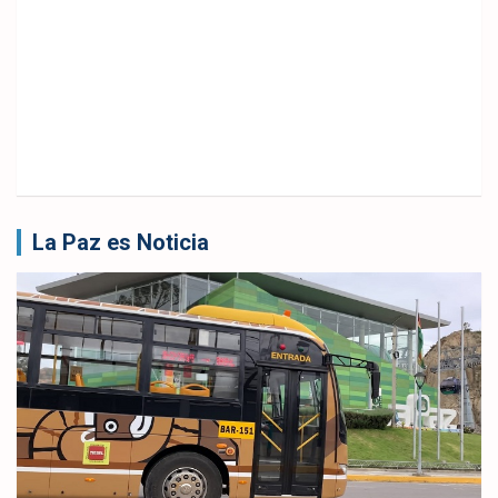
La Paz es Noticia