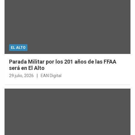
EL ALTO
Parada Militar por los 201 años de las FFAA
será en El Alto
29 julio, 2026
EAN Digital