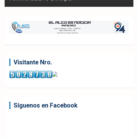
Visitante Nro.
Síguenos en Facebook