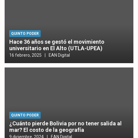
QUINTO PODER
Hace 36 años se gestó el movimiento
universitario en El Alto (UTLA-UPEA)
16 febrero, 2025
EAN Digital
QUINTO PODER
¿Cuánto pierde Bolivia por no tener salida al
mar? El costo de la geografía
9 diciembre, 2024
EAN Digital