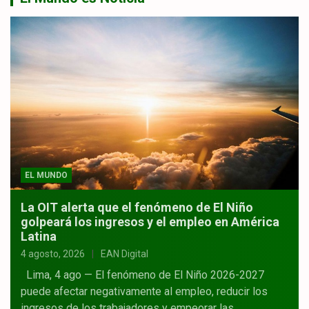
EL MUNDO
La OIT alerta que el fenómeno de El Niño
golpeará los ingresos y el empleo en América
Latina
4 agosto, 2026
EAN Digital
Lima, 4 ago — El fenómeno de El Niño 2026-2027
puede afectar negativamente al empleo, reducir los
ingresos de los trabajadores y empeorar las