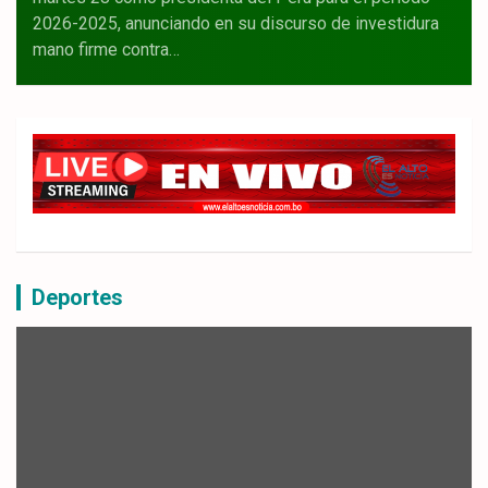
2026-2025, anunciando en su discurso de investidura
mano firme contra…
Deportes