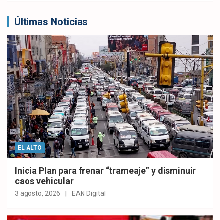
Últimas Noticias
EL ALTO
Inicia Plan para frenar “trameaje” y disminuir
caos vehicular
3 agosto, 2026
EAN Digital