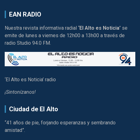
EAN RADIO
Nuestra revista informativa radial
‘El Alto es Noticia’
se
emite de lunes a viernes de 12h00 a 13h00 a través de
radio Studio 94.0 FM.
‘El Alto es Noticia’ radio
¡Sintonízanos!
Ciudad de El Alto
“41 años de pie, forjando esperanzas y sembrando
amistad”.