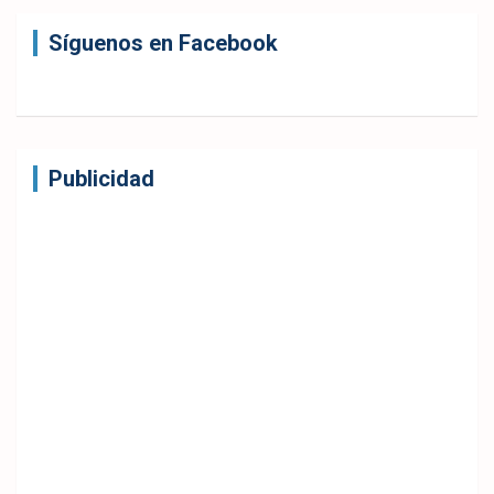
Síguenos en Facebook
Publicidad