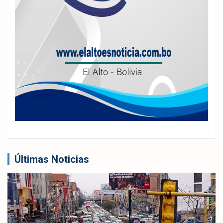
Últimas Noticias