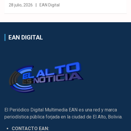
28 julio, 2026
EAN Digital
EAN DIGITAL
El Periódico Digital Multimedia EAN es una red y marca
periodística pública forjada en la ciudad de El Alto, Bolivia.
CONTACTO EAN: