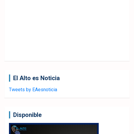
El Alto es Noticia
Tweets by EAesnoticia
Disponible