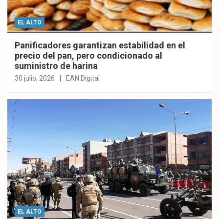
EL ALTO
Panificadores garantizan estabilidad en el
precio del pan, pero condicionado al
suministro de harina
30 julio, 2026
EAN Digital
EL ALTO