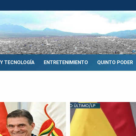
 Y TECNOLOGÍA
ENTRETENIMIENTO
QUINTO PODER