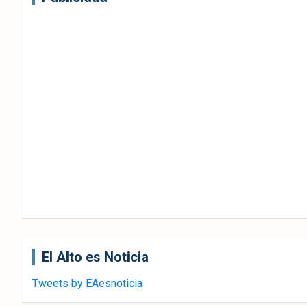
El Alto es Noticia
Tweets by EAesnoticia