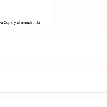
a Copa, y el ministro de…