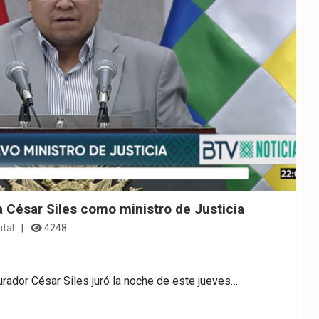
 César Siles como ministro de Justicia
ital
4248
rador César Siles juró la noche de este jueves…