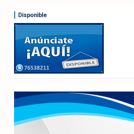
Disponible