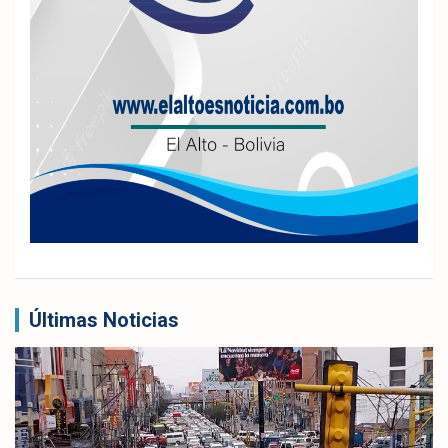
Últimas Noticias