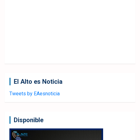
El Alto es Noticia
Tweets by EAesnoticia
Disponible