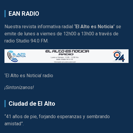
EAN RADIO
Nuestra revista informativa radial
‘El Alto es Noticia’
se
emite de lunes a viernes de 12h00 a 13h00 a través de
radio Studio 94.0 FM.
‘El Alto es Noticia’ radio
¡Sintonízanos!
Ciudad de El Alto
“41 años de pie, forjando esperanzas y sembrando
amistad”.