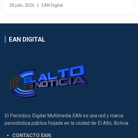
28 julio, 2026
EAN Digital
EAN DIGITAL
El Periódico Digital Multimedia EAN es una red y marca
periodística pública forjada en la ciudad de El Alto, Bolivia.
CONTACTO EAN: