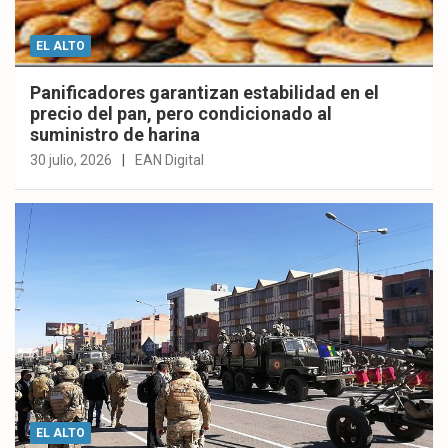
EL ALTO
Panificadores garantizan estabilidad en el
precio del pan, pero condicionado al
suministro de harina
30 julio, 2026
EAN Digital
EL ALTO