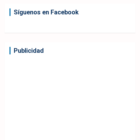
Síguenos en Facebook
Publicidad