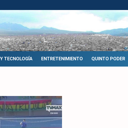
 Y TECNOLOGÍA
ENTRETENIMIENTO
QUINTO PODER