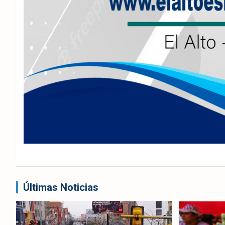
Últimas Noticias