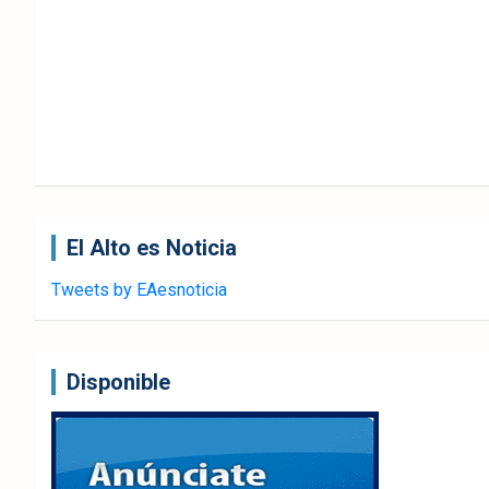
El Alto es Noticia
Tweets by EAesnoticia
Disponible