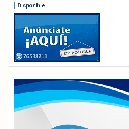
Disponible