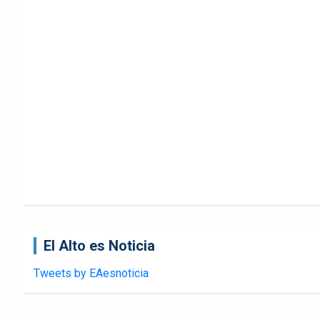
El Alto es Noticia
Tweets by EAesnoticia