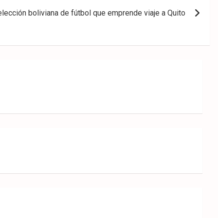
elección boliviana de fútbol que emprende viaje a Quito