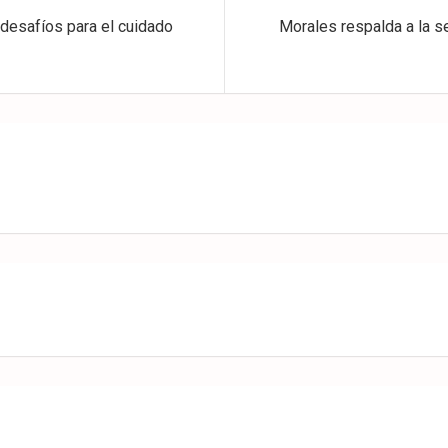
 desafíos para el cuidado
Morales respalda a la s