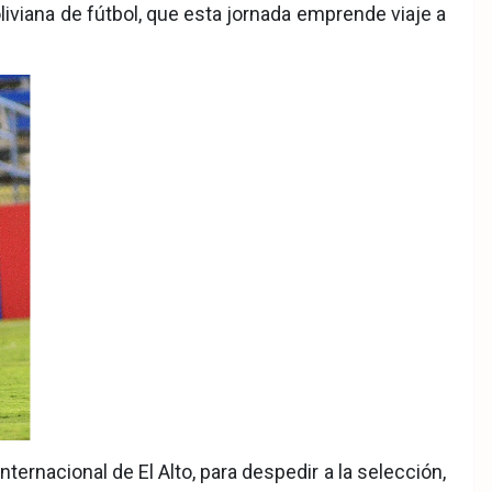
liviana de fútbol, que esta jornada emprende viaje a
ternacional de El Alto, para despedir a la selección,