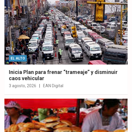
EL ALTO
Inicia Plan para frenar “trameaje” y disminuir
caos vehicular
3 agosto, 2026
EAN Digital