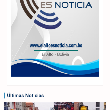
Últimas Noticias