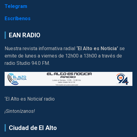
Telegram
Escríbenos
EAN RADIO
Nuestra revista informativa radial
‘El Alto es Noticia’
se
emite de lunes a viernes de 12h00 a 13h00 a través de
radio Studio 94.0 FM.
‘El Alto es Noticia’ radio
¡Sintonízanos!
Ciudad de El Alto