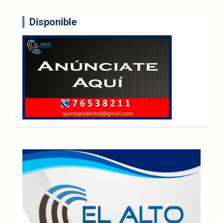
Disponible