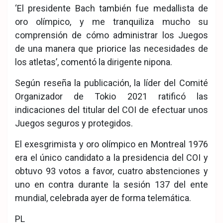
‘El presidente Bach también fue medallista de
oro olímpico, y me tranquiliza mucho su
comprensión de cómo administrar los Juegos
de una manera que priorice las necesidades de
los atletas’, comentó la dirigente nipona.
Según reseña la publicación, la líder del Comité
Organizador de Tokio 2021 ratificó las
indicaciones del titular del COI de efectuar unos
Juegos seguros y protegidos.
El exesgrimista y oro olímpico en Montreal 1976
era el único candidato a la presidencia del COI y
obtuvo 93 votos a favor, cuatro abstenciones y
uno en contra durante la sesión 137 del ente
mundial, celebrada ayer de forma telemática.
PL