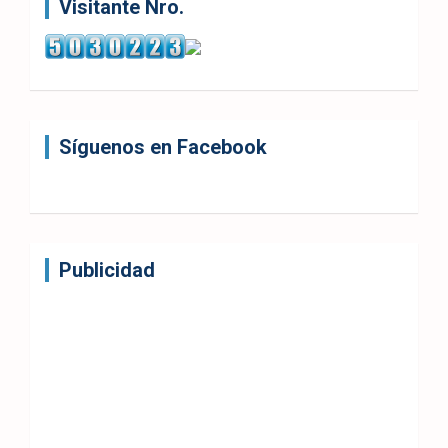
Visitante Nro.
Síguenos en Facebook
Publicidad