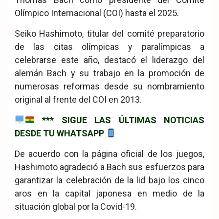
Olímpico Internacional (COI) hasta el 2025.
Seiko Hashimoto, titular del comité preparatorio
de las citas olímpicas y paralímpicas a
celebrarse este año, destacó el liderazgo del
alemán Bach y su trabajo en la promoción de
numerosas reformas desde su nombramiento
original al frente del COI en 2013.
*** SIGUE LAS ÚLTIMAS NOTICIAS
DESDE TU WHATSAPP
De acuerdo con la página oficial de los juegos,
Hashimoto agradeció a Bach sus esfuerzos para
garantizar la celebración de la lid bajo los cinco
aros en la capital japonesa en medio de la
situación global por la Covid-19.