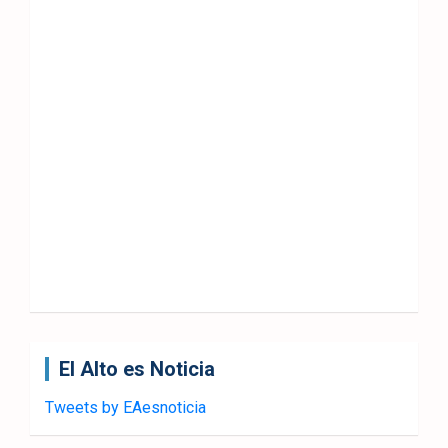
El Alto es Noticia
Tweets by EAesnoticia