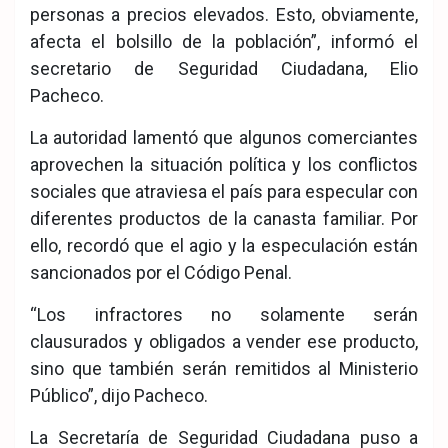
personas a precios elevados. Esto, obviamente,
afecta el bolsillo de la población”, informó el
secretario de Seguridad Ciudadana, Elio
Pacheco.
La autoridad lamentó que algunos comerciantes
aprovechen la situación política y los conflictos
sociales que atraviesa el país para especular con
diferentes productos de la canasta familiar. Por
ello, recordó que el agio y la especulación están
sancionados por el Código Penal.
“Los infractores no solamente serán
clausurados y obligados a vender ese producto,
sino que también serán remitidos al Ministerio
Público”, dijo Pacheco.
La Secretaría de Seguridad Ciudadana puso a