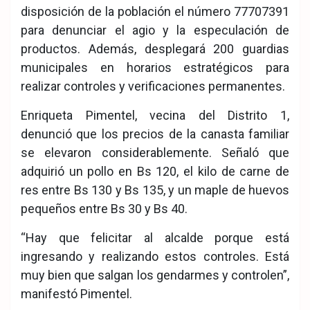
disposición de la población el número 77707391
para denunciar el agio y la especulación de
productos. Además, desplegará 200 guardias
municipales en horarios estratégicos para
realizar controles y verificaciones permanentes.
Enriqueta Pimentel, vecina del Distrito 1,
denunció que los precios de la canasta familiar
se elevaron considerablemente. Señaló que
adquirió un pollo en Bs 120, el kilo de carne de
res entre Bs 130 y Bs 135, y un maple de huevos
pequeños entre Bs 30 y Bs 40.
“Hay que felicitar al alcalde porque está
ingresando y realizando estos controles. Está
muy bien que salgan los gendarmes y controlen”,
manifestó Pimentel.