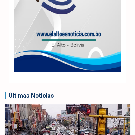
Últimas Noticias