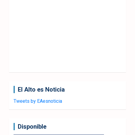
El Alto es Noticia
Tweets by EAesnoticia
Disponible