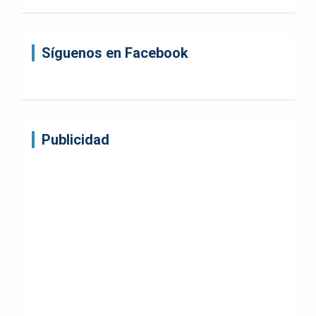
Síguenos en Facebook
Publicidad