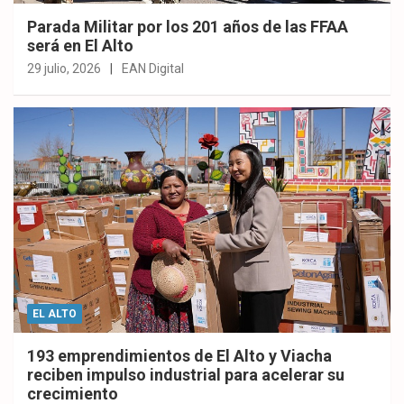
Parada Militar por los 201 años de las FFAA
será en El Alto
29 julio, 2026
EAN Digital
EL ALTO
193 emprendimientos de El Alto y Viacha
reciben impulso industrial para acelerar su
crecimiento