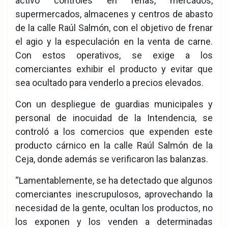
activó controles en ferias, mercados,
supermercados, almacenes y centros de abasto
de la calle Raúl Salmón, con el objetivo de frenar
el agio y la especulación en la venta de carne.
Con estos operativos, se exige a los
comerciantes exhibir el producto y evitar que
sea ocultado para venderlo a precios elevados.
Con un despliegue de guardias municipales y
personal de inocuidad de la Intendencia, se
controló a los comercios que expenden este
producto cárnico en la calle Raúl Salmón de la
Ceja, donde además se verificaron las balanzas.
“Lamentablemente, se ha detectado que algunos
comerciantes inescrupulosos, aprovechando la
necesidad de la gente, ocultan los productos, no
los exponen y los venden a determinadas