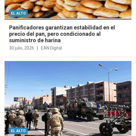
EL ALTO
Panificadores garantizan estabilidad en el
precio del pan, pero condicionado al
suministro de harina
30 julio, 2026
EAN Digital
EL ALTO