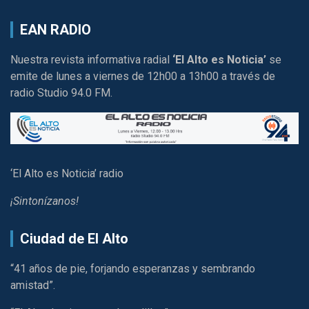
EAN RADIO
Nuestra revista informativa radial
‘El Alto es Noticia’
se
emite de lunes a viernes de 12h00 a 13h00 a través de
radio Studio 94.0 FM.
‘El Alto es Noticia’ radio
¡Sintonízanos!
Ciudad de El Alto
“41 años de pie, forjando esperanzas y sembrando
amistad”.