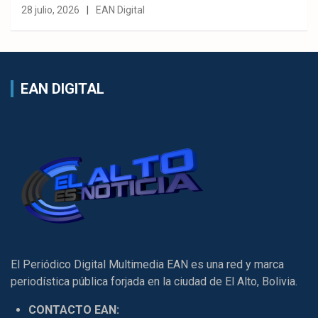
28 julio, 2026
EAN Digital
EAN DIGITAL
El Periódico Digital Multimedia EAN es una red y marca
periodística pública forjada en la ciudad de El Alto, Bolivia.
CONTACTO EAN: