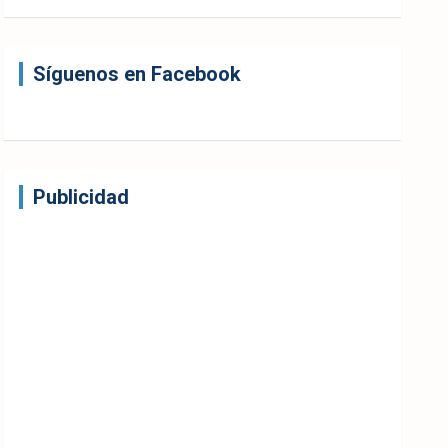
Síguenos en Facebook
Publicidad