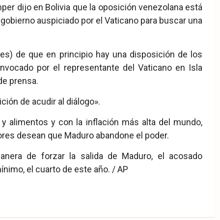
per dijo en Bolivia que la oposición venezolana está
 gobierno auspiciado por el Vaticano para buscar una
es) de que en principio hay una disposición de los
onvocado por el representante del Vaticano en Isla
de prensa.
ción de acudir al diálogo».
 alimentos y con la inflación más alta del mundo,
tores desean que Maduro abandone el poder.
manera de forzar la salida de Maduro, el acosado
nimo, el cuarto de este año. / AP