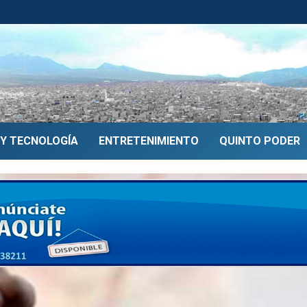
 Y TECNOLOGÍA
ENTRETENIMIENTO
QUINTO PODER