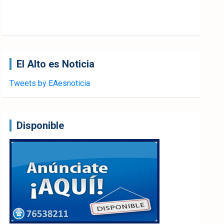
El Alto es Noticia
Tweets by EAesnoticia
Disponible