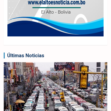
Últimas Noticias