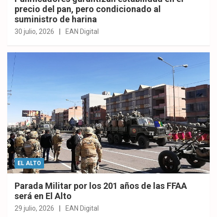
precio del pan, pero condicionado al
suministro de harina
30 julio, 2026
EAN Digital
EL ALTO
Parada Militar por los 201 años de las FFAA
será en El Alto
29 julio, 2026
EAN Digital