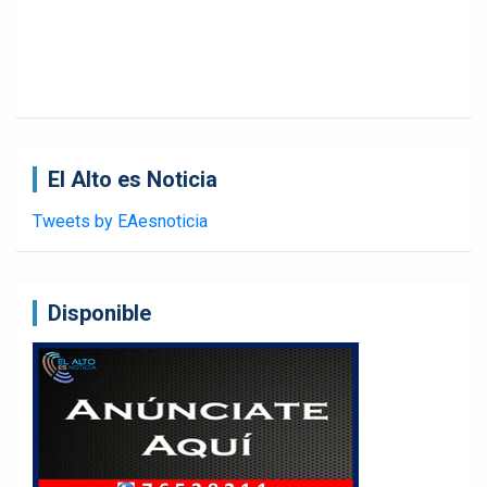
El Alto es Noticia
Tweets by EAesnoticia
Disponible