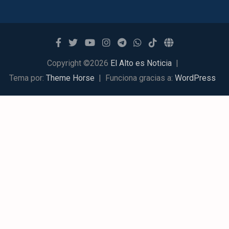
Copyright ©2026
El Alto es Noticia
Tema por:
Theme Horse
Funciona gracias a:
WordPress