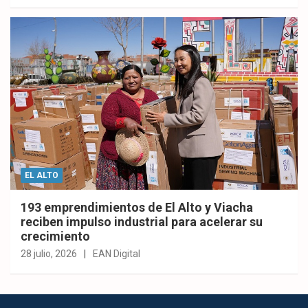
EL ALTO
193 emprendimientos de El Alto y Viacha
reciben impulso industrial para acelerar su
crecimiento
28 julio, 2026
EAN Digital