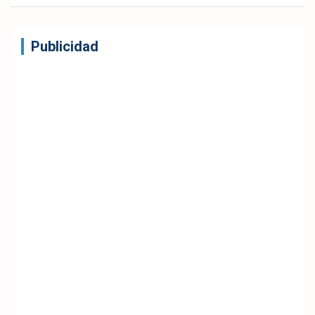
Publicidad