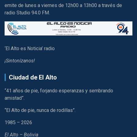
emite de lunes a viernes de 12h00 a 13h00 a través de
radio Studio 94.0 FM.
‘El Alto es Noticia’ radio
¡Sintonízanos!
Ciudad de El Alto
“41 años de pie, forjando esperanzas y sembrando
amistad”.
“El Alto de pie, nunca de rodillas”.
1985 – 2026
El Alto – Bolivia