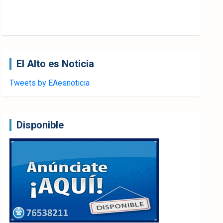
El Alto es Noticia
Tweets by EAesnoticia
Disponible