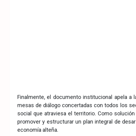
Finalmente, el documento institucional apela a l
mesas de diálogo concertadas con todos los secto
social que atraviesa el territorio. Como solución
promover y estructurar un plan integral de desar
economía alteña.