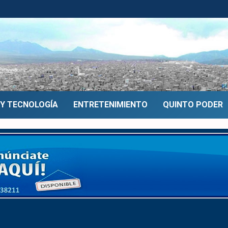
 Y TECNOLOGÍA
ENTRETENIMIENTO
QUINTO PODER