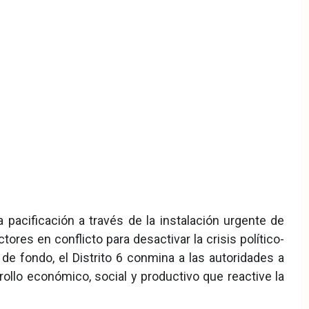
a pacificación a través de la instalación urgente de
res en conflicto para desactivar la crisis político-
 de fondo, el Distrito 6 conmina a las autoridades a
rollo económico, social y productivo que reactive la