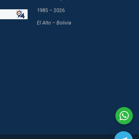
1985 – 2026
El Alto – Bolivia