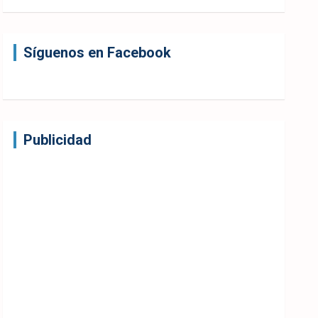
Síguenos en Facebook
Publicidad