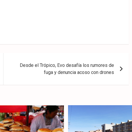
Desde el Trópico, Evo desafía los rumores de
fuga y denuncia acoso con drones