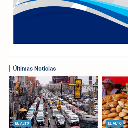
Últimas Noticias
EL ALTO
EL ALTO