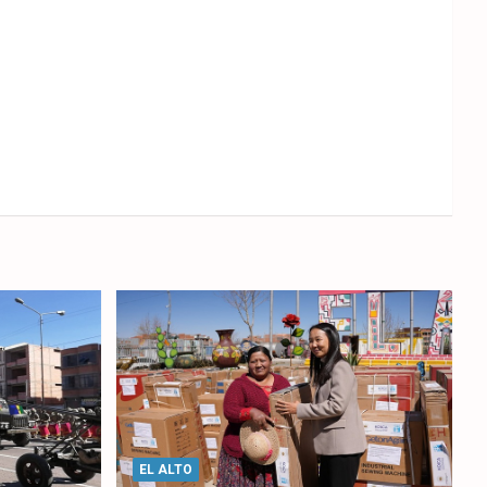
EL ALTO