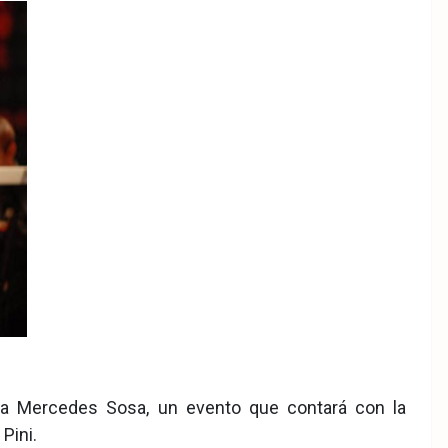
ina Mercedes Sosa, un evento que contará con la
Pini.