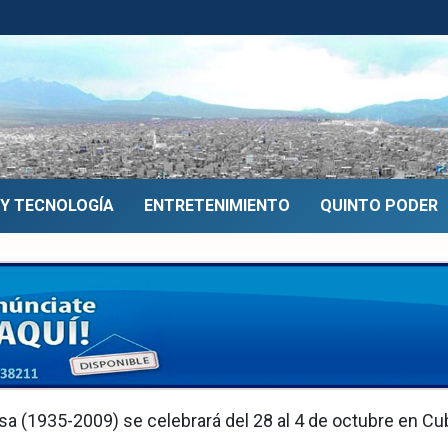
 Y TECNOLOGÍA
ENTRETENIMIENTO
QUINTO PODER
 Populares homenajeará
(1935-2009) se celebrará del 28 al 4 de octubre en Cu