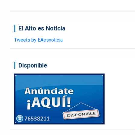
El Alto es Noticia
Tweets by EAesnoticia
Disponible