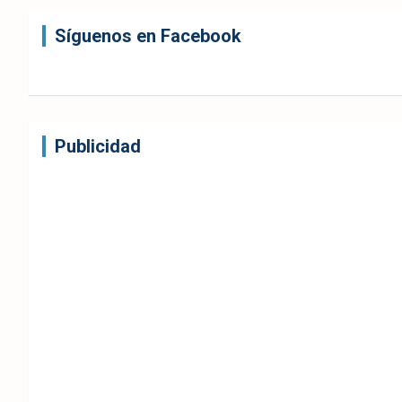
Síguenos en Facebook
Publicidad