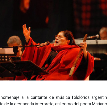
homenaje a la cantante de música folclórica argent
sta de la destacada intérprete, así como del poeta Mariano 