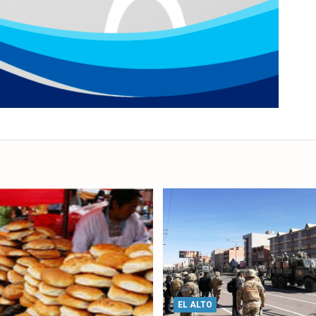
EL ALTO