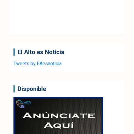
El Alto es Noticia
Tweets by EAesnoticia
Disponible