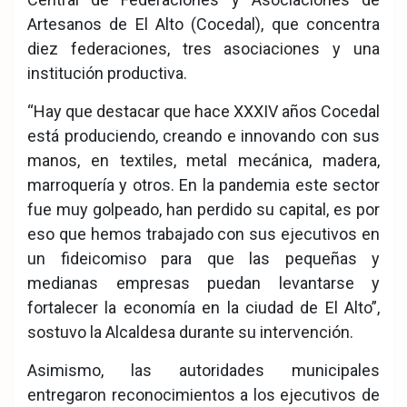
Artesanos de El Alto (Cocedal), que concentra
diez federaciones, tres asociaciones y una
institución productiva.
“Hay que destacar que hace XXXIV años Cocedal
está produciendo, creando e innovando con sus
manos, en textiles, metal mecánica, madera,
marroquería y otros. En la pandemia este sector
fue muy golpeado, han perdido su capital, es por
eso que hemos trabajado con sus ejecutivos en
un fideicomiso para que las pequeñas y
medianas empresas puedan levantarse y
fortalecer la economía en la ciudad de El Alto”,
sostuvo la Alcaldesa durante su intervención.
Asimismo, las autoridades municipales
entregaron reconocimientos a los ejecutivos de