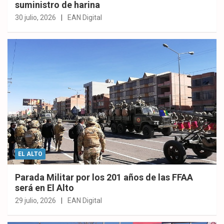
suministro de harina
30 julio, 2026
EAN Digital
EL ALTO
Parada Militar por los 201 años de las FFAA
será en El Alto
29 julio, 2026
EAN Digital