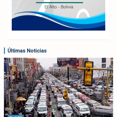
Últimas Noticias