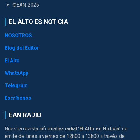
©EAN-2026
EL ALTO ES NOTICIA
NOSOTROS
Blog del Editor
El Alto
WhatsApp
Telegram
Escríbenos
EAN RADIO
Nuestra revista informativa radial
‘El Alto es Noticia’
se
emite de lunes a viernes de 12h00 a 13h00 a través de