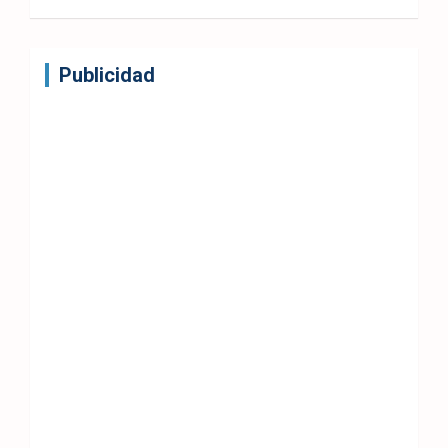
Publicidad