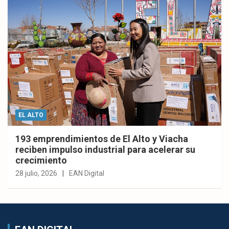
EL ALTO
193 emprendimientos de El Alto y Viacha
reciben impulso industrial para acelerar su
crecimiento
28 julio, 2026
EAN Digital