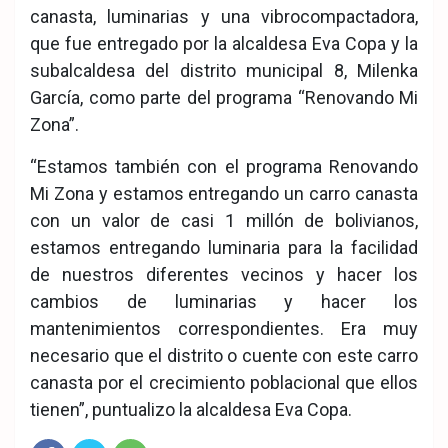
canasta, luminarias y una vibrocompactadora,
que fue entregado por la alcaldesa Eva Copa y la
subalcaldesa del distrito municipal 8, Milenka
García, como parte del programa “Renovando Mi
Zona”.
“Estamos también con el programa Renovando
Mi Zona y estamos entregando un carro canasta
con un valor de casi 1 millón de bolivianos,
estamos entregando luminaria para la facilidad
de nuestros diferentes vecinos y hacer los
cambios de luminarias y hacer los
mantenimientos correspondientes. Era muy
necesario que el distrito o cuente con este carro
canasta por el crecimiento poblacional que ellos
tienen”, puntualizo la alcaldesa Eva Copa.