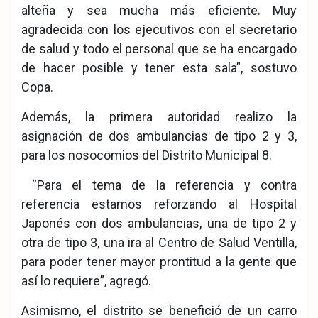
alteña y sea mucha más eficiente. Muy
agradecida con los ejecutivos con el secretario
de salud y todo el personal que se ha encargado
de hacer posible y tener esta sala”, sostuvo
Copa.
Además, la primera autoridad realizo la
asignación de dos ambulancias de tipo 2 y 3,
para los nosocomios del Distrito Municipal 8.
“Para el tema de la referencia y contra
referencia estamos reforzando al Hospital
Japonés con dos ambulancias, una de tipo 2 y
otra de tipo 3, una ira al Centro de Salud Ventilla,
para poder tener mayor prontitud a la gente que
así lo requiere”, agregó.
Asimismo, el distrito se benefició de un carro