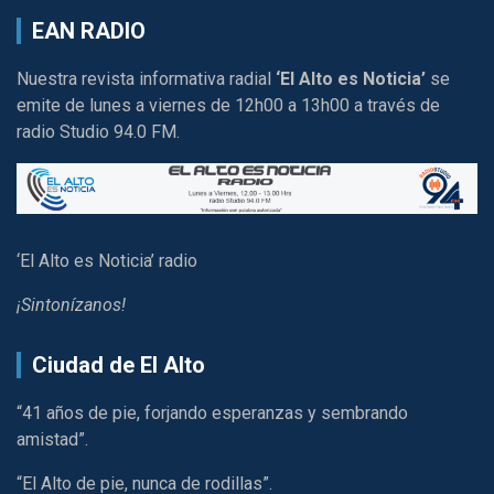
EAN RADIO
Nuestra revista informativa radial
‘El Alto es Noticia’
se
emite de lunes a viernes de 12h00 a 13h00 a través de
radio Studio 94.0 FM.
‘El Alto es Noticia’ radio
¡Sintonízanos!
Ciudad de El Alto
“41 años de pie, forjando esperanzas y sembrando
amistad”.
“El Alto de pie, nunca de rodillas”.