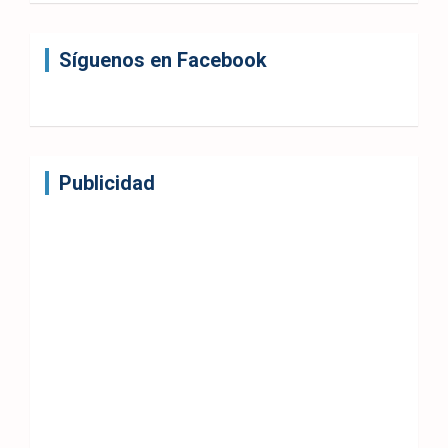
Síguenos en Facebook
Publicidad