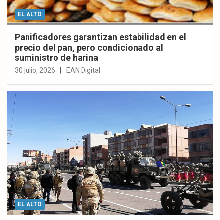
EL ALTO
Panificadores garantizan estabilidad en el
precio del pan, pero condicionado al
suministro de harina
30 julio, 2026
EAN Digital
EL ALTO