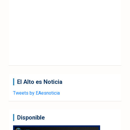
El Alto es Noticia
Tweets by EAesnoticia
Disponible