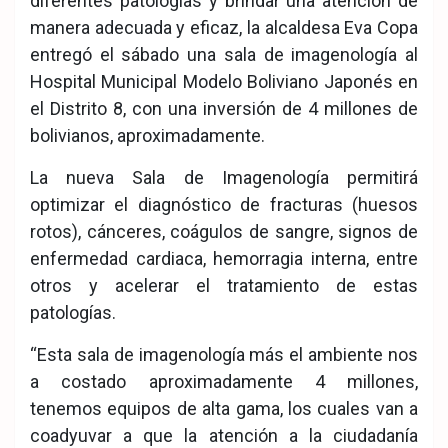
diferentes patologías y brindar una atención de
manera adecuada y eficaz, la alcaldesa Eva Copa
entregó el sábado una sala de imagenología al
Hospital Municipal Modelo Boliviano Japonés en
el Distrito 8, con una inversión de 4 millones de
bolivianos, aproximadamente.
La nueva Sala de Imagenología permitirá
optimizar el diagnóstico de fracturas (huesos
rotos), cánceres, coágulos de sangre, signos de
enfermedad cardiaca, hemorragia interna, entre
otros y acelerar el tratamiento de estas
patologías.
“Esta sala de imagenología más el ambiente nos
a costado aproximadamente 4 millones,
tenemos equipos de alta gama, los cuales van a
coadyuvar a que la atención a la ciudadanía