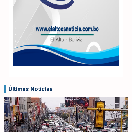
Últimas Noticias