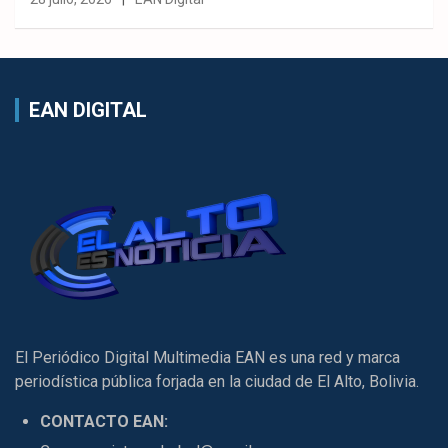
EAN DIGITAL
El Periódico Digital Multimedia EAN es una red y marca
periodística pública forjada en la ciudad de El Alto, Bolivia.
CONTACTO EAN: