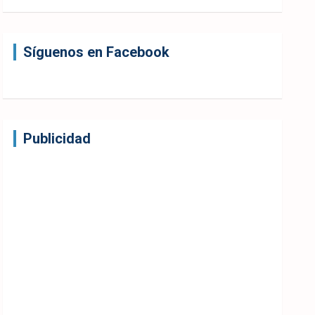
Síguenos en Facebook
Publicidad