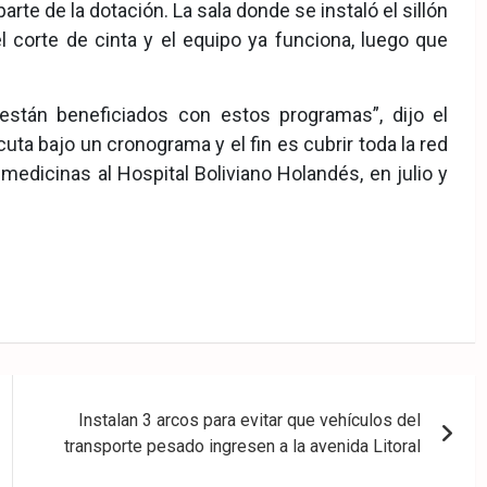
arte de la dotación. La sala donde se instaló el sillón
 corte de cinta y el equipo ya funciona, luego que
stán beneficiados con estos programas”, dijo el
uta bajo un cronograma y el fin es cubrir toda la red
medicinas al Hospital Boliviano Holandés, en julio y
Instalan 3 arcos para evitar que vehículos del
transporte pesado ingresen a la avenida Litoral