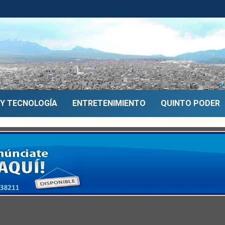
 Y TECNOLOGÍA
ENTRETENIMIENTO
QUINTO PODER