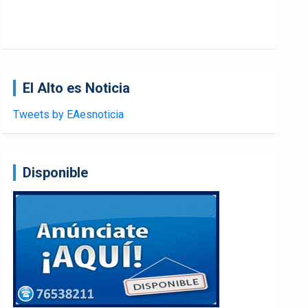
El Alto es Noticia
Tweets by EAesnoticia
Disponible