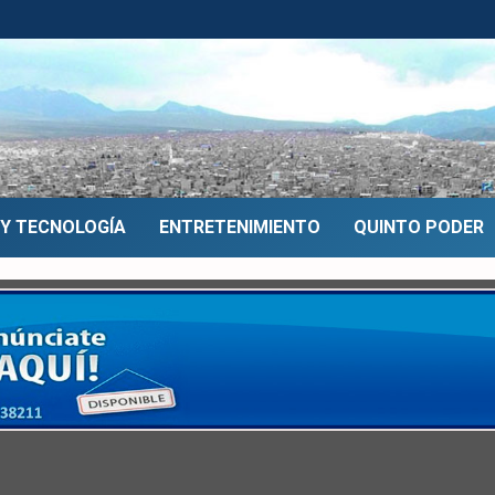
 Y TECNOLOGÍA
ENTRETENIMIENTO
QUINTO PODER