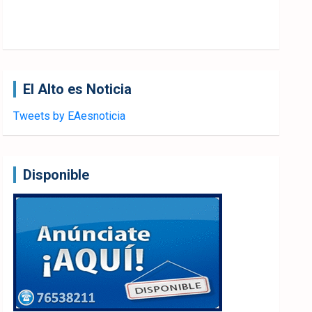
El Alto es Noticia
Tweets by EAesnoticia
Disponible