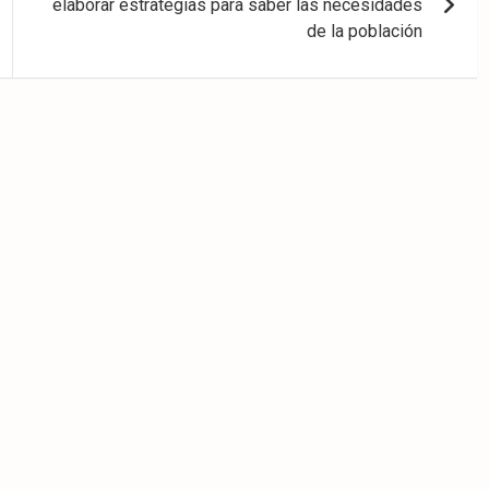
elaborar estrategias para saber las necesidades
de la población