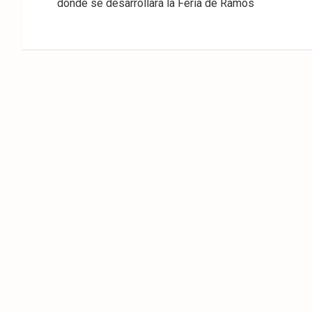
donde se desarrollará la Feria de Ramos
entradas