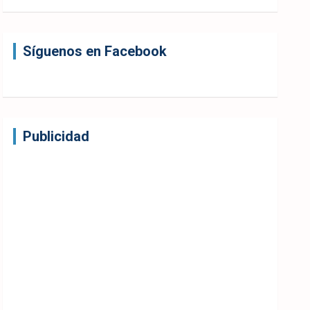
Síguenos en Facebook
Publicidad