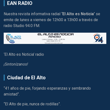
EAN RADIO
Nuestra revista informativa radial
‘El Alto es Noticia’
se
emite de lunes a viernes de 12h00 a 13h00 a través de
radio Studio 94.0 FM.
‘El Alto es Noticia’ radio
¡Sintonízanos!
Ciudad de El Alto
“41 años de pie, forjando esperanzas y sembrando
amistad”.
“El Alto de pie, nunca de rodillas”.