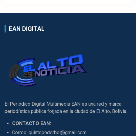
EAN DIGITAL
El Periódico Digital Multimedia EAN es una red y marca
periodística pública forjada en la ciudad de El Alto, Bolivia.
CONTACTO EAN:
Correo: quintopoderbol@gmail.com