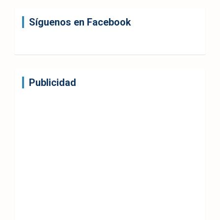
Síguenos en Facebook
Publicidad