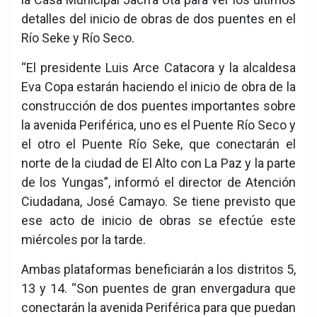
detalles del inicio de obras de dos puentes en el
Río Seke y Río Seco.
“El presidente Luis Arce Catacora y la alcaldesa
Eva Copa estarán haciendo el inicio de obra de la
construcción de dos puentes importantes sobre
la avenida Periférica, uno es el Puente Río Seco y
el otro el Puente Río Seke, que conectarán el
norte de la ciudad de El Alto con La Paz y la parte
de los Yungas”, informó el director de Atención
Ciudadana, José Camayo. Se tiene previsto que
ese acto de inicio de obras se efectúe este
miércoles por la tarde.
Ambas plataformas beneficiarán a los distritos 5,
13 y 14. “Son puentes de gran envergadura que
conectarán la avenida Periférica para que puedan