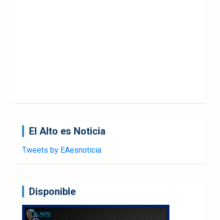
El Alto es Noticia
Tweets by EAesnoticia
Disponible