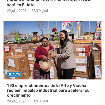
será en El Alto
29 julio, 2026
EAN Digital
EL ALTO
193 emprendimientos de El Alto y Viacha
reciben impulso industrial para acelerar su
crecimiento
28 julio, 2026
EAN Digital