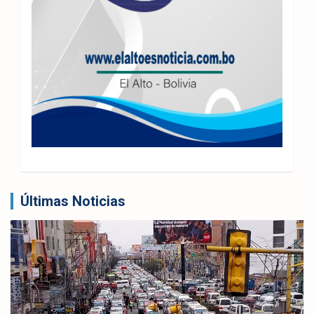
Últimas Noticias