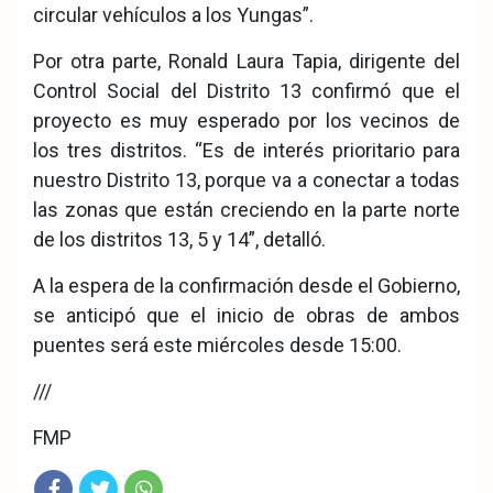
circular vehículos a los Yungas”.
Por otra parte, Ronald Laura Tapia, dirigente del
Control Social del Distrito 13 confirmó que el
proyecto es muy esperado por los vecinos de
los tres distritos. “Es de interés prioritario para
nuestro Distrito 13, porque va a conectar a todas
las zonas que están creciendo en la parte norte
de los distritos 13, 5 y 14”, detalló.
A la espera de la confirmación desde el Gobierno,
se anticipó que el inicio de obras de ambos
puentes será este miércoles desde 15:00.
///
FMP