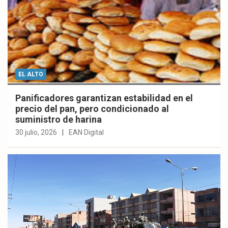
EL ALTO
Panificadores garantizan estabilidad en el
precio del pan, pero condicionado al
suministro de harina
30 julio, 2026
EAN Digital