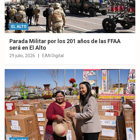
EL ALTO
Parada Militar por los 201 años de las FFAA
será en El Alto
29 julio, 2026
EAN Digital