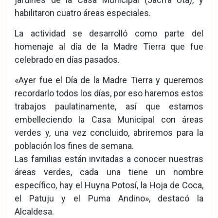
habilitaron cuatro áreas especiales.
La actividad se desarrolló como parte del
homenaje al día de la Madre Tierra que fue
celebrado en días pasados.
«Ayer fue el Día de la Madre Tierra y queremos
recordarlo todos los días, por eso haremos estos
trabajos paulatinamente, así que estamos
embelleciendo la Casa Municipal con áreas
verdes y, una vez concluido, abriremos para la
población los fines de semana.
Las familias están invitadas a conocer nuestras
áreas verdes, cada una tiene un nombre
específico, hay el Huyna Potosí, la Hoja de Coca,
el Patuju y el Puma Andino», destacó la
Alcaldesa.