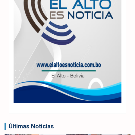
Últimas Noticias