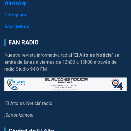
WhatsApp
Telegram
Escríbenos
EAN RADIO
Nuestra revista informativa radial
‘El Alto es Noticia’
se
emite de lunes a viernes de 12h00 a 13h00 a través de
radio Studio 94.0 FM.
‘El Alto es Noticia’ radio
¡Sintonízanos!