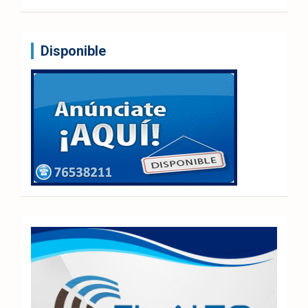
Disponible