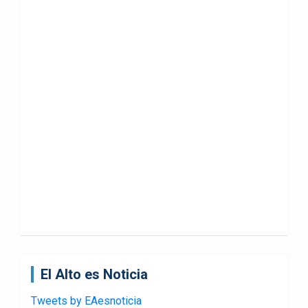
El Alto es Noticia
Tweets by EAesnoticia