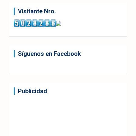
Visitante Nro.
Síguenos en Facebook
Publicidad