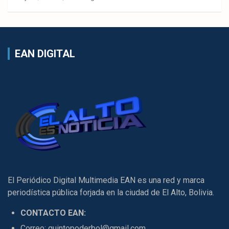
EAN DIGITAL
El Periódico Digital Multimedia EAN es una red y marca
periodística pública forjada en la ciudad de El Alto, Bolivia.
CONTACTO EAN:
Correo: quintopoderbol@gmail.com