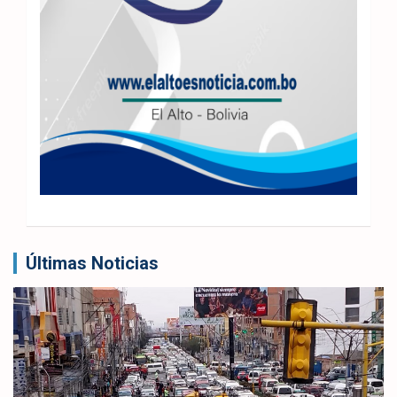
Últimas Noticias