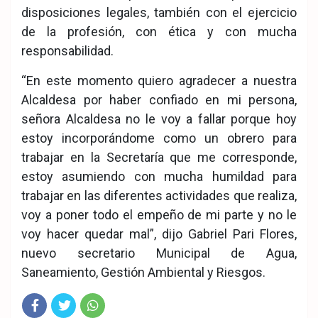
disposiciones legales, también con el ejercicio
de la profesión, con ética y con mucha
responsabilidad.
“En este momento quiero agradecer a nuestra
Alcaldesa por haber confiado en mi persona,
señora Alcaldesa no le voy a fallar porque hoy
estoy incorporándome como un obrero para
trabajar en la Secretaría que me corresponde,
estoy asumiendo con mucha humildad para
trabajar en las diferentes actividades que realiza,
voy a poner todo el empeño de mi parte y no le
voy hacer quedar mal”, dijo Gabriel Pari Flores,
nuevo secretario Municipal de Agua,
Saneamiento, Gestión Ambiental y Riesgos.