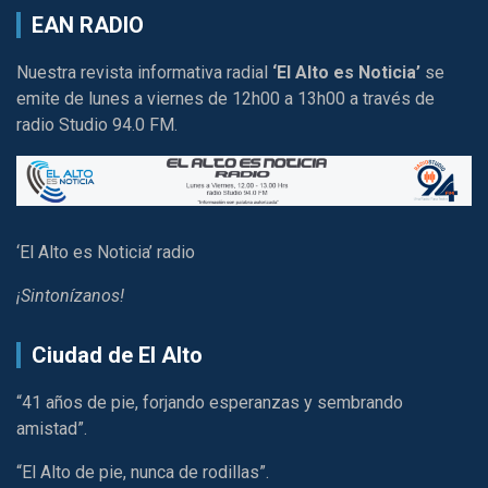
EAN RADIO
Nuestra revista informativa radial
‘El Alto es Noticia’
se
emite de lunes a viernes de 12h00 a 13h00 a través de
radio Studio 94.0 FM.
‘El Alto es Noticia’ radio
¡Sintonízanos!
Ciudad de El Alto
“41 años de pie, forjando esperanzas y sembrando
amistad”.
“El Alto de pie, nunca de rodillas”.