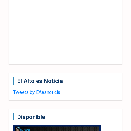
El Alto es Noticia
Tweets by EAesnoticia
Disponible