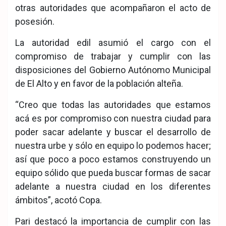
otras autoridades que acompañaron el acto de
posesión.
La autoridad edil asumió el cargo con el
compromiso de trabajar y cumplir con las
disposiciones del Gobierno Autónomo Municipal
de El Alto y en favor de la población alteña.
“Creo que todas las autoridades que estamos
acá es por compromiso con nuestra ciudad para
poder sacar adelante y buscar el desarrollo de
nuestra urbe y sólo en equipo lo podemos hacer;
así que poco a poco estamos construyendo un
equipo sólido que pueda buscar formas de sacar
adelante a nuestra ciudad en los diferentes
ámbitos”, acotó Copa.
Pari destacó la importancia de cumplir con las