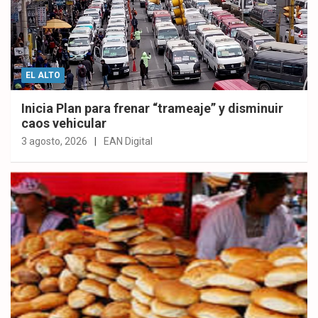
EL ALTO
Inicia Plan para frenar “trameaje” y disminuir
caos vehicular
3 agosto, 2026
EAN Digital