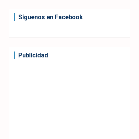
Síguenos en Facebook
Publicidad