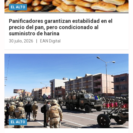
EL ALTO
Panificadores garantizan estabilidad en el
precio del pan, pero condicionado al
suministro de harina
30 julio, 2026
EAN Digital
EL ALTO