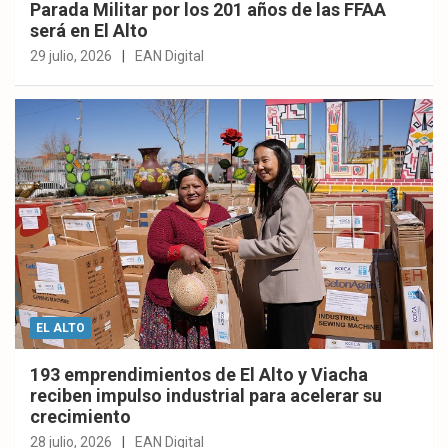
Parada Militar por los 201 años de las FFAA
será en El Alto
29 julio, 2026
EAN Digital
EL ALTO
193 emprendimientos de El Alto y Viacha
reciben impulso industrial para acelerar su
crecimiento
28 julio, 2026
EAN Digital