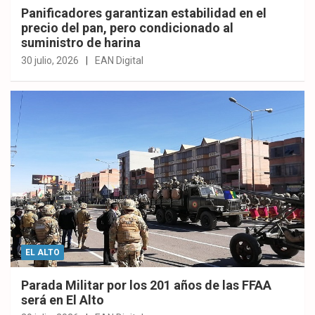
Panificadores garantizan estabilidad en el
precio del pan, pero condicionado al
suministro de harina
30 julio, 2026
EAN Digital
EL ALTO
Parada Militar por los 201 años de las FFAA
será en El Alto