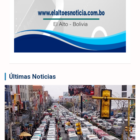
Últimas Noticias