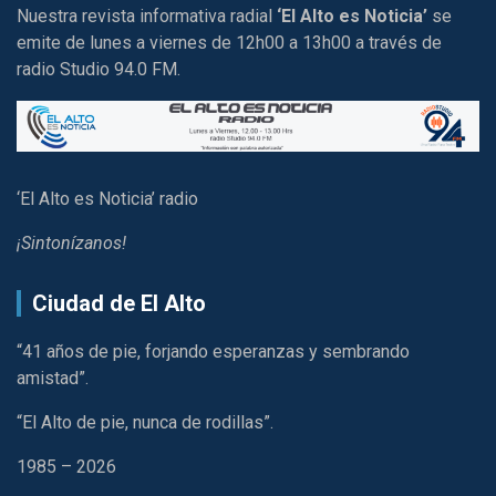
Nuestra revista informativa radial
‘El Alto es Noticia’
se
emite de lunes a viernes de 12h00 a 13h00 a través de
radio Studio 94.0 FM.
‘El Alto es Noticia’ radio
¡Sintonízanos!
Ciudad de El Alto
“41 años de pie, forjando esperanzas y sembrando
amistad”.
“El Alto de pie, nunca de rodillas”.
1985 – 2026