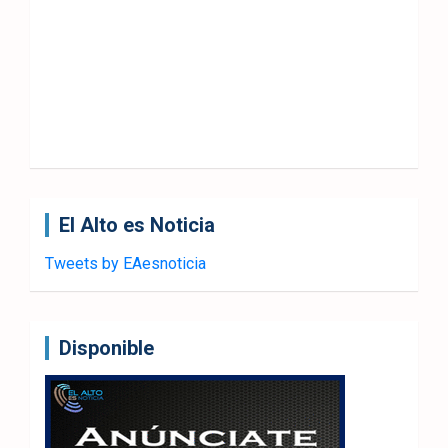
El Alto es Noticia
Tweets by EAesnoticia
Disponible