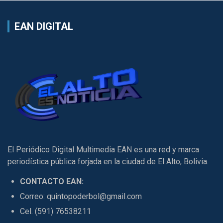
EAN DIGITAL
El Periódico Digital Multimedia EAN es una red y marca
periodística pública forjada en la ciudad de El Alto, Bolivia.
CONTACTO EAN:
Correo: quintopoderbol@gmail.com
Cel. (591) 76538211