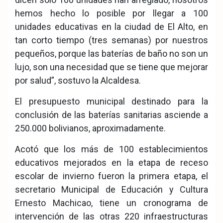
hemos hecho lo posible por llegar a 100
unidades educativas en la ciudad de El Alto, en
tan corto tiempo (tres semanas) por nuestros
pequeños, porque las baterías de baño no son un
lujo, son una necesidad que se tiene que mejorar
por salud”, sostuvo la Alcaldesa.
El presupuesto municipal destinado para la
conclusión de las baterías sanitarias asciende a
250.000 bolivianos, aproximadamente.
Acotó que los más de 100 establecimientos
educativos mejorados en la etapa de receso
escolar de invierno fueron la primera etapa, el
secretario Municipal de Educación y Cultura
Ernesto Machicao, tiene un cronograma de
intervención de las otras 220 infraestructuras