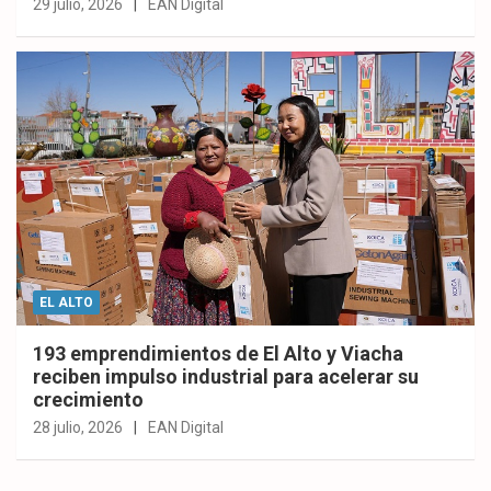
29 julio, 2026
EAN Digital
EL ALTO
193 emprendimientos de El Alto y Viacha
reciben impulso industrial para acelerar su
crecimiento
28 julio, 2026
EAN Digital