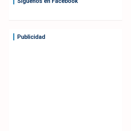
Síguenos en Facebook
Publicidad