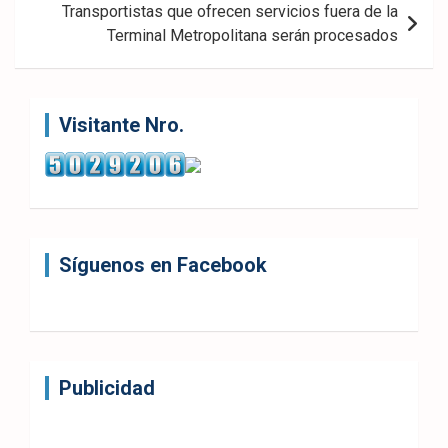
Transportistas que ofrecen servicios fuera de la
Terminal Metropolitana serán procesados
Visitante Nro.
Síguenos en Facebook
Publicidad