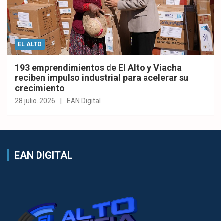
EL ALTO
193 emprendimientos de El Alto y Viacha
reciben impulso industrial para acelerar su
crecimiento
28 julio, 2026
EAN Digital
EAN DIGITAL