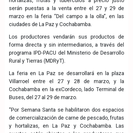
hortalizas, frutas y tubérculos a precio justo
serán puestas a la venta entre el 27 y 29 de
marzo en la feria “Del campo a la olla”, en las
ciudades de La Paz y Cochabamba.
Los productores vendarán sus productos de
forma directa y sin intermediarios, a través del
programa IPD-PACU del Ministerio de Desarrollo
Rural y Tierras (MDRyT).
La feria en La Paz se desarrollará en la plaza
Villarroel entre el 27 y 28 de marzo, y la
Cochabamba en la exCordeco, lado Terminal de
Buses, del 27 al 29 de marzo.
“Por Semana Santa se habilitaron dos espacios
de comercialización de carne de pescado, frutas
y hortalizas, en La Paz y Cochabamba. Las