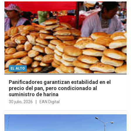
EL ALTO
Panificadores garantizan estabilidad en el
precio del pan, pero condicionado al
suministro de harina
30 julio, 2026
EAN Digital