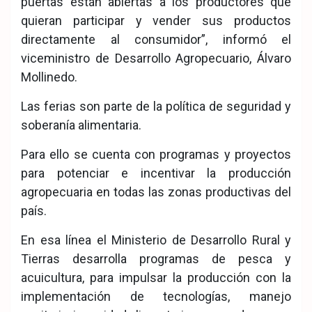
puertas están abiertas a los productores que
quieran participar y vender sus productos
directamente al consumidor”, informó el
viceministro de Desarrollo Agropecuario, Álvaro
Mollinedo.
Las ferias son parte de la política de seguridad y
soberanía alimentaria.
Para ello se cuenta con programas y proyectos
para potenciar e incentivar la producción
agropecuaria en todas las zonas productivas del
país.
En esa línea el Ministerio de Desarrollo Rural y
Tierras desarrolla programas de pesca y
acuicultura, para impulsar la producción con la
implementación de tecnologías, manejo