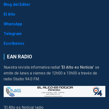
Blog del Editor
El Alto
WhatsApp
Telegram
Escríbenos
EAN RADIO
Nuestra revista informativa radial
‘El Alto es Noticia’
se
emite de lunes a viernes de 12h00 a 13h00 a través de
radio Studio 94.0 FM.
‘El Alto es Noticia’ radio