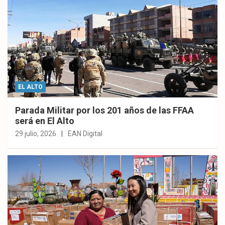
EL ALTO
Parada Militar por los 201 años de las FFAA
será en El Alto
29 julio, 2026
EAN Digital