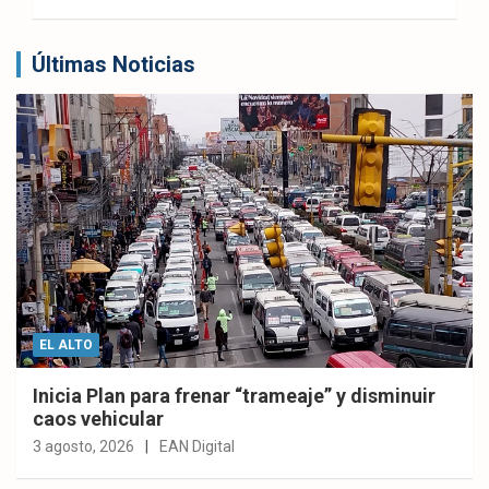
Últimas Noticias
EL ALTO
Inicia Plan para frenar “trameaje” y disminuir
caos vehicular
3 agosto, 2026
EAN Digital