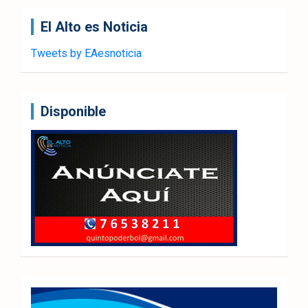
El Alto es Noticia
Tweets by EAesnoticia
Disponible