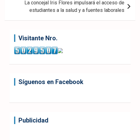
La concejal Iris Flores impulsará el acceso de
estudiantes a la salud y a fuentes laborales
Visitante Nro.
Síguenos en Facebook
Publicidad