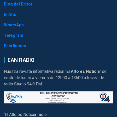
Blog del Editor
El Alto
WhatsApp
Telegram
Escríbenos
EAN RADIO
Nuestra revista informativa radial
‘El Alto es Noticia’
se
emite de lunes a viernes de 12h00 a 13h00 a través de
radio Studio 94.0 FM.
‘El Alto es Noticia’ radio