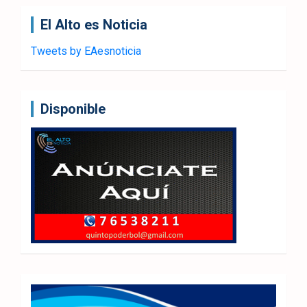
El Alto es Noticia
Tweets by EAesnoticia
Disponible