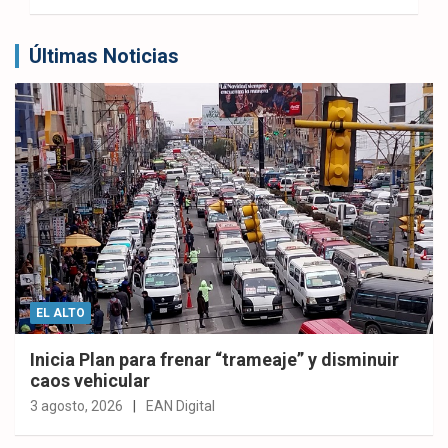
Últimas Noticias
EL ALTO
Inicia Plan para frenar “trameaje” y disminuir
caos vehicular
3 agosto, 2026
EAN Digital