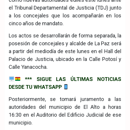
el Tribunal Departamental de Justicia (TDJ) junto
a los concejales que los acompañarán en los
cinco años de mandato.
Los actos se desarrollarán de forma separada, la
posesión de concejales y alcalde de La Paz será
a partir del mediodía de este lunes en el Hall del
Palacio de Justicia, ubicado en la Calle Potosí y
Calle Yanacocha.
*** SIGUE LAS ÚLTIMAS NOTICIAS
DESDE TU WHATSAPP
Posteriormente, se tomará juramento a las
autoridades del municipio de El Alto a horas
16:30 en el Auditorio del Edificio Judicial de ese
municipio.