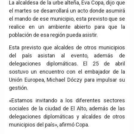
La alcaldesa de la urbe alteña, Eva Copa, dijo que
el martes se desarrollará un acto donde asumirá
el mando de ese municipio, esta previsto que se
realice en un ambiente abierto para que la
población de esa región pueda asistir.
Esta previsto que alcaldes de otros municipios
del país asistan al evento, además de
delegaciones diplomáticas. El 25 de abril
sostuvo un encuentro con el embajador de la
Unión Europea, Michael Dóczy para impulsar su
gestión.
«Estamos invitando a los diferentes sectores
sociales de la ciudad de El Alto, además de las
delegaciones diplomáticas y alcaldes de otros
municipios del país», afirmó Copa.