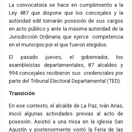
La convocatoria se hace en cumplimiento a la
Ley 487 que dispone que los concejales y la
autoridad edil tomarán posesión de sus cargos
en acto público y ante la máxima autoridad de la
Jurisdicción Ordinaria, que ejerce competencia
en el municipio por el que fueron elegidos.
El pasado jueves, el gobernador, los
asambleístas departamentales, 87 alcaldes y
994 concejales recibieron sus credenciales por
parte del Tribunal Electoral Departamental (TED).
Transición
En ese contexto, el alcalde de La Paz, Iván Arias,
inició algunas actividades previas al acto de
posesión. Asistió a una misa en la iglesia San
Agustín y posteriormente visitó la Feria de las