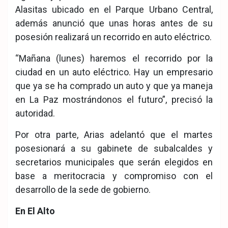
Alasitas ubicado en el Parque Urbano Central,
además anunció que unas horas antes de su
posesión realizará un recorrido en auto eléctrico.
“Mañana (lunes) haremos el recorrido por la
ciudad en un auto eléctrico. Hay un empresario
que ya se ha comprado un auto y que ya maneja
en La Paz mostrándonos el futuro”, precisó la
autoridad.
Por otra parte, Arias adelantó que el martes
posesionará a su gabinete de subalcaldes y
secretarios municipales que serán elegidos en
base a meritocracia y compromiso con el
desarrollo de la sede de gobierno.
En El Alto