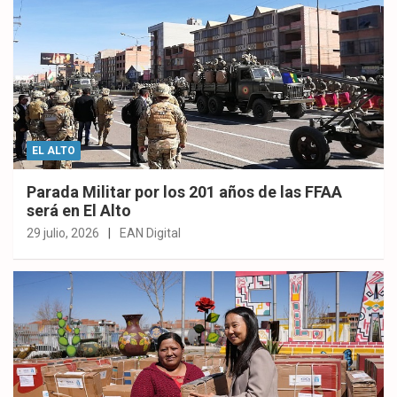
EL ALTO
Parada Militar por los 201 años de las FFAA
será en El Alto
29 julio, 2026
EAN Digital