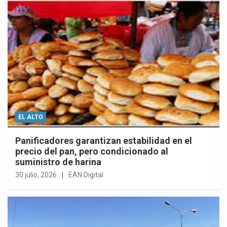
EL ALTO
Panificadores garantizan estabilidad en el
precio del pan, pero condicionado al
suministro de harina
30 julio, 2026
EAN Digital