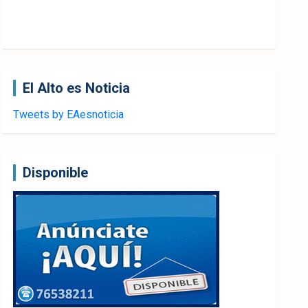
El Alto es Noticia
Tweets by EAesnoticia
Disponible