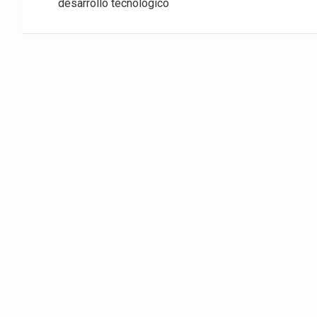
desarrollo tecnológico
entradas