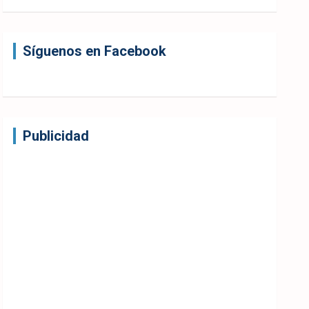
Síguenos en Facebook
Publicidad