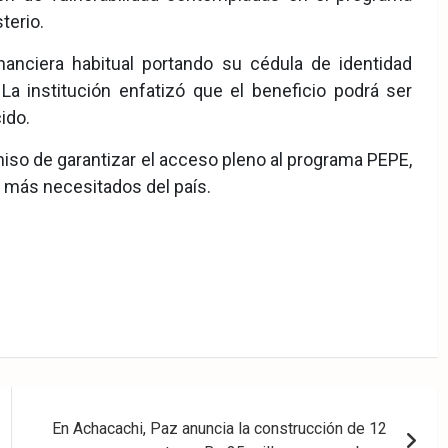
terio.
nanciera habitual portando su cédula de identidad
 La institución enfatizó que el beneficio podrá ser
ido.
iso de garantizar el acceso pleno al programa PEPE,
 más necesitados del país.
En Achacachi, Paz anuncia la construcción de 12