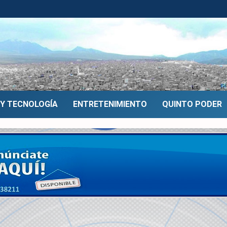
 Y TECNOLOGÍA
ENTRETENIMIENTO
QUINTO PODER