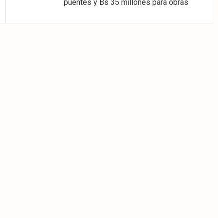
puentes y Bs 35 millones para obras