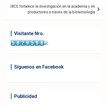
IBCE fortalece la investigación en la academia y en
productores a través de la biotecnología
Visitante Nro.
Síguenos en Facebook
Publicidad