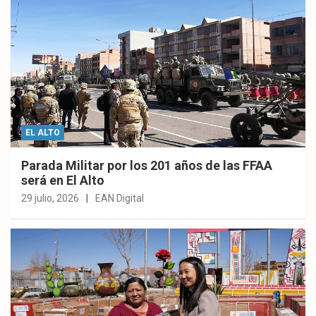
EL ALTO
Parada Militar por los 201 años de las FFAA
será en El Alto
29 julio, 2026
EAN Digital