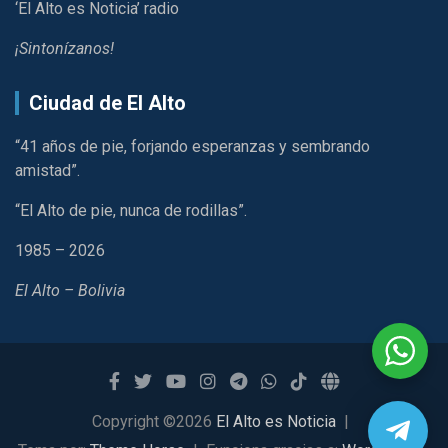
‘El Alto es Noticia’ radio
¡Sintonízanos!
Ciudad de El Alto
“41 años de pie, forjando esperanzas y sembrando
amistad”.
“El Alto de pie, nunca de rodillas”.
1985 – 2026
El Alto – Bolivia
Copyright ©2026
El Alto es Noticia