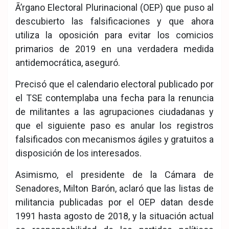
Ã’rgano Electoral Plurinacional (OEP) que puso al
descubierto las falsificaciones y que ahora
utiliza la oposición para evitar los comicios
primarios de 2019 en una verdadera medida
antidemocrática, aseguró.
Precisó que el calendario electoral publicado por
el TSE contemplaba una fecha para la renuncia
de militantes a las agrupaciones ciudadanas y
que el siguiente paso es anular los registros
falsificados con mecanismos ágiles y gratuitos a
disposición de los interesados.
Asimismo, el presidente de la Cámara de
Senadores, Milton Barón, aclaró que las listas de
militancia publicadas por el OEP datan desde
1991 hasta agosto de 2018, y la situación actual