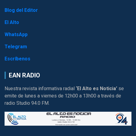
Blog del Editor
El Alto
WhatsApp
Telegram
Escríbenos
EAN RADIO
Nuestra revista informativa radial
‘El Alto es Noticia’
se
emite de lunes a viernes de 12h00 a 13h00 a través de
radio Studio 94.0 FM.