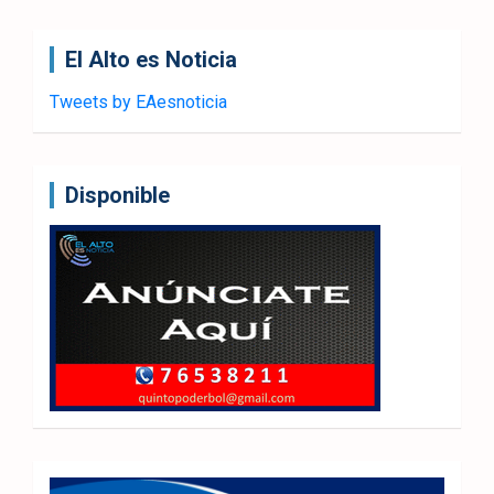
El Alto es Noticia
Tweets by EAesnoticia
Disponible