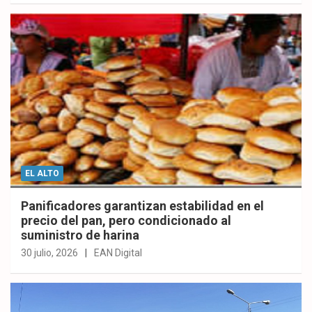
EL ALTO
Panificadores garantizan estabilidad en el
precio del pan, pero condicionado al
suministro de harina
30 julio, 2026
EAN Digital