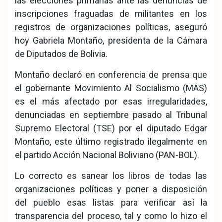
las elecciones primarias ante las denuncias de
inscripciones fraguadas de militantes en los
registros de organizaciones políticas, aseguró
hoy Gabriela Montaño, presidenta de la Cámara
de Diputados de Bolivia.
Montaño declaró en conferencia de prensa que
el gobernante Movimiento Al Socialismo (MAS)
es el más afectado por esas irregularidades,
denunciadas en septiembre pasado al Tribunal
Supremo Electoral (TSE) por el diputado Edgar
Montaño, este último registrado ilegalmente en
el partido Acción Nacional Boliviano (PAN-BOL).
Lo correcto es sanear los libros de todas las
organizaciones políticas y poner a disposición
del pueblo esas listas para verificar así la
transparencia del proceso, tal y como lo hizo el