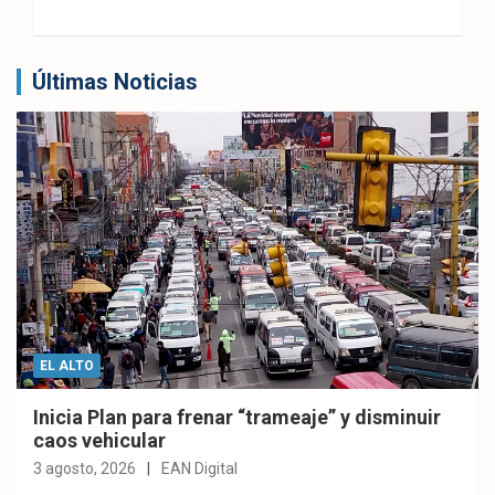
Últimas Noticias
EL ALTO
Inicia Plan para frenar “trameaje” y disminuir
caos vehicular
3 agosto, 2026
EAN Digital