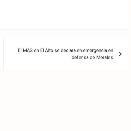
El MAS en El Alto se declara en emergencia en
defensa de Morales