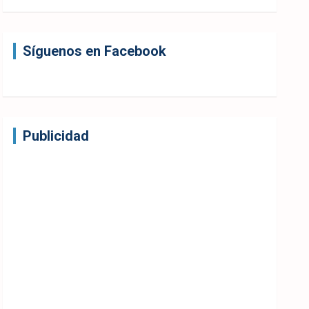
Síguenos en Facebook
Publicidad