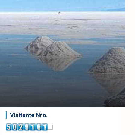
Visitante Nro.