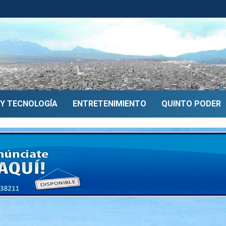
 Y TECNOLOGÍA
ENTRETENIMIENTO
QUINTO PODER