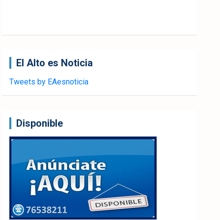
El Alto es Noticia
Tweets by EAesnoticia
Disponible