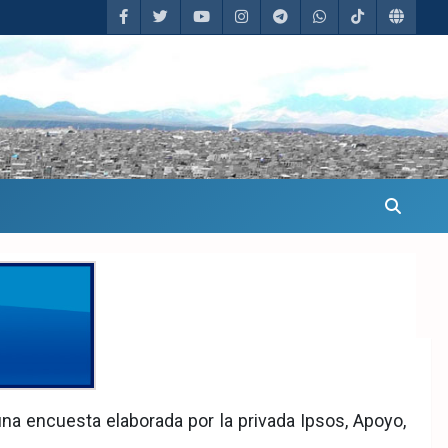
 Morales
na encuesta elaborada por la privada Ipsos, Apoyo,