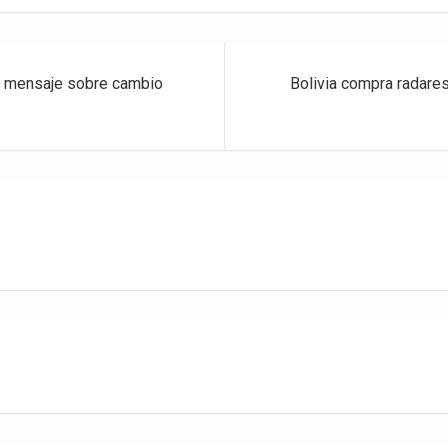
n mensaje sobre cambio
Bolivia compra radares 