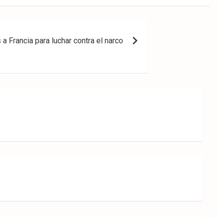
a Francia para luchar contra el narco