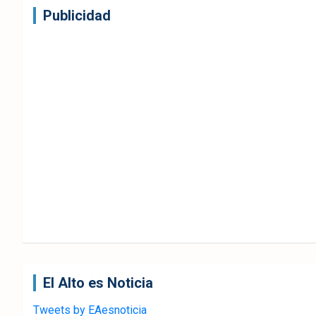
Publicidad
El Alto es Noticia
Tweets by EAesnoticia