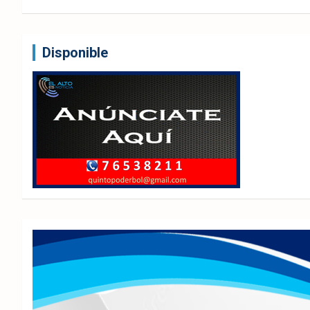
Disponible