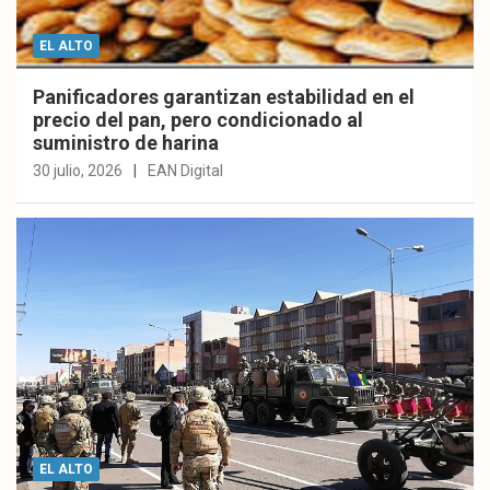
EL ALTO
Panificadores garantizan estabilidad en el
precio del pan, pero condicionado al
suministro de harina
30 julio, 2026
EAN Digital
EL ALTO