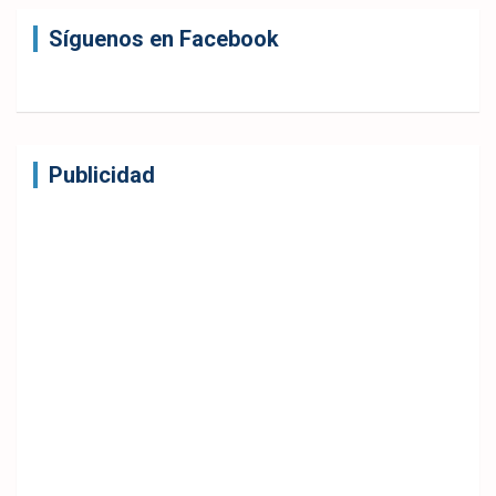
Síguenos en Facebook
Publicidad