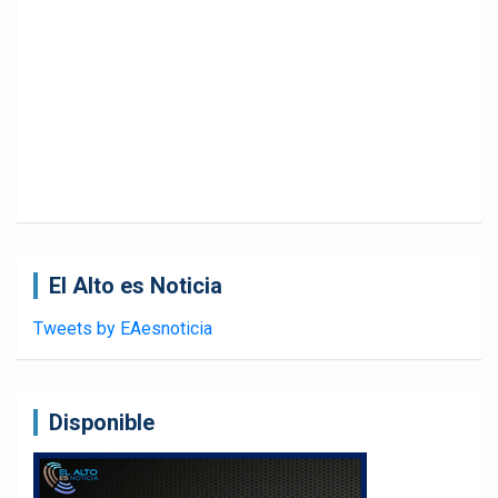
El Alto es Noticia
Tweets by EAesnoticia
Disponible