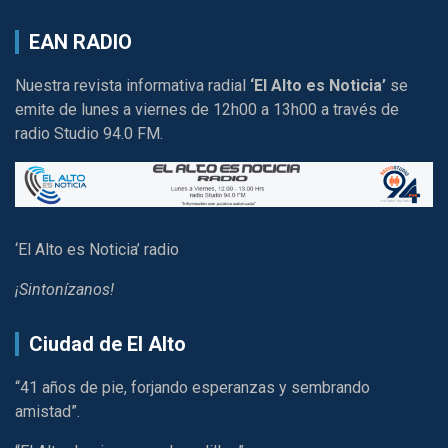
EAN RADIO
Nuestra revista informativa radial
‘El Alto es Noticia’
se
emite de lunes a viernes de 12h00 a 13h00 a través de
radio Studio 94.0 FM.
‘El Alto es Noticia’ radio
¡Sintonízanos!
Ciudad de El Alto
“41 años de pie, forjando esperanzas y sembrando
amistad”.