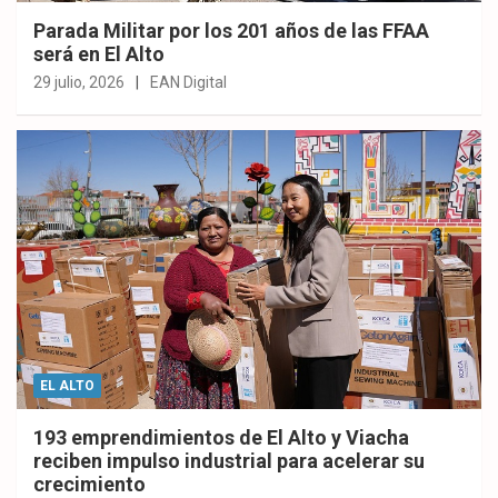
Parada Militar por los 201 años de las FFAA
será en El Alto
29 julio, 2026
EAN Digital
EL ALTO
193 emprendimientos de El Alto y Viacha
reciben impulso industrial para acelerar su
crecimiento