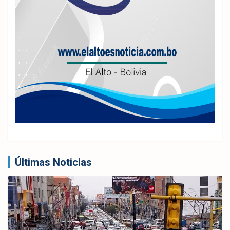
Últimas Noticias