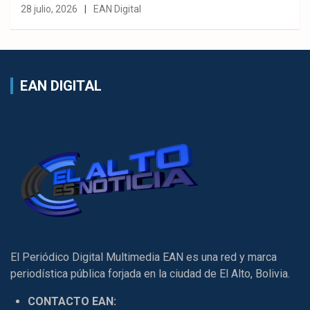
28 julio, 2026
EAN Digital
EAN DIGITAL
El Periódico Digital Multimedia EAN es una red y marca
periodística pública forjada en la ciudad de El Alto, Bolivia.
CONTACTO EAN: