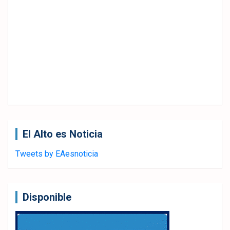
El Alto es Noticia
Tweets by EAesnoticia
Disponible