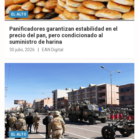
EL ALTO
Panificadores garantizan estabilidad en el
precio del pan, pero condicionado al
suministro de harina
30 julio, 2026
EAN Digital
EL ALTO