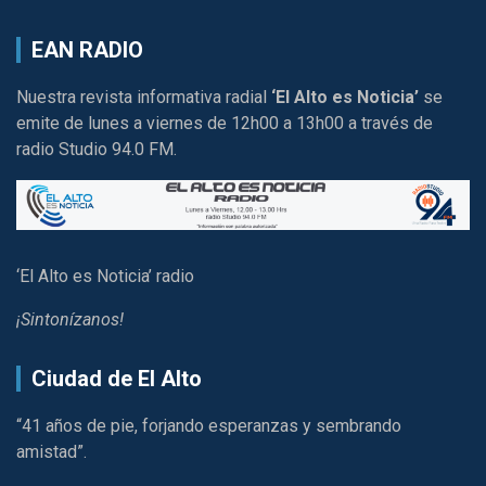
EAN RADIO
Nuestra revista informativa radial
‘El Alto es Noticia’
se
emite de lunes a viernes de 12h00 a 13h00 a través de
radio Studio 94.0 FM.
‘El Alto es Noticia’ radio
¡Sintonízanos!
Ciudad de El Alto
“41 años de pie, forjando esperanzas y sembrando
amistad”.