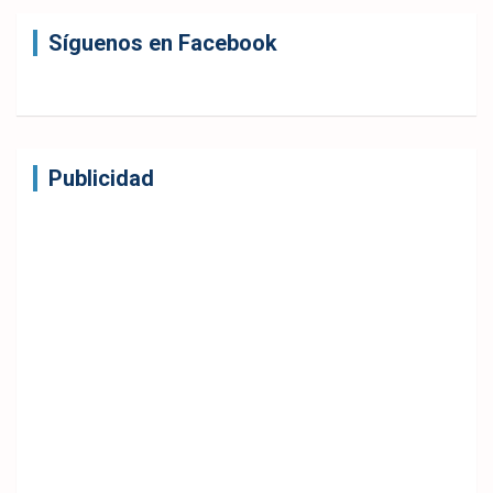
Síguenos en Facebook
Publicidad