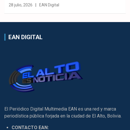
28 julio, 2026
EAN Digital
EAN DIGITAL
El Periódico Digital Multimedia EAN es una red y marca
periodística pública forjada en la ciudad de El Alto, Bolivia.
CONTACTO EAN: