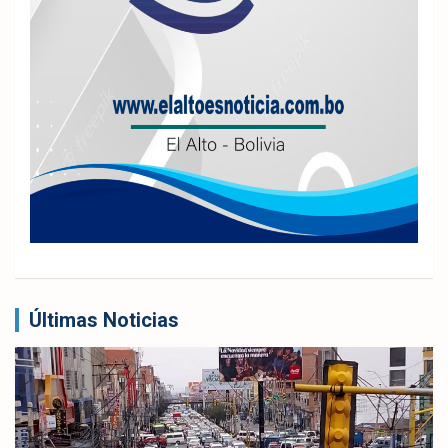
Últimas Noticias