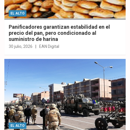
EL ALTO
Panificadores garantizan estabilidad en el
precio del pan, pero condicionado al
suministro de harina
30 julio, 2026
EAN Digital
EL ALTO