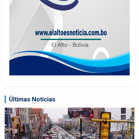
Últimas Noticias