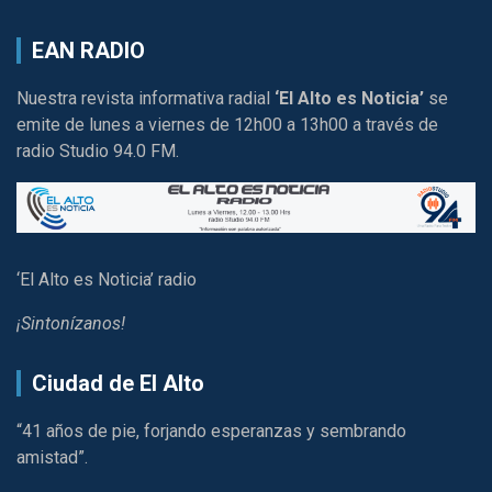
EAN RADIO
Nuestra revista informativa radial
‘El Alto es Noticia’
se
emite de lunes a viernes de 12h00 a 13h00 a través de
radio Studio 94.0 FM.
‘El Alto es Noticia’ radio
¡Sintonízanos!
Ciudad de El Alto
“41 años de pie, forjando esperanzas y sembrando
amistad”.