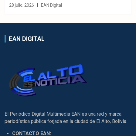
28 julio, 2026
EAN Digital
EAN DIGITAL
El Periódico Digital Multimedia EAN es una red y marca
periodística pública forjada en la ciudad de El Alto, Bolivia.
CONTACTO EAN: