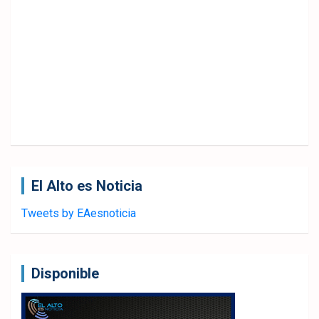
El Alto es Noticia
Tweets by EAesnoticia
Disponible