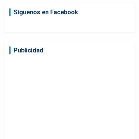
Síguenos en Facebook
Publicidad