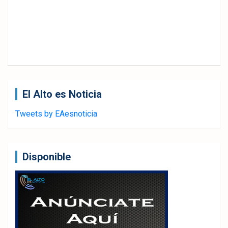
El Alto es Noticia
Tweets by EAesnoticia
Disponible