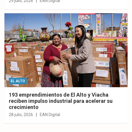
29 julio, 2026
EAN Digital
EL ALTO
193 emprendimientos de El Alto y Viacha
reciben impulso industrial para acelerar su
crecimiento
28 julio, 2026
EAN Digital