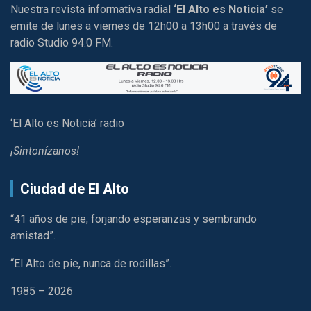
Nuestra revista informativa radial
‘El Alto es Noticia’
se
emite de lunes a viernes de 12h00 a 13h00 a través de
radio Studio 94.0 FM.
‘El Alto es Noticia’ radio
¡Sintonízanos!
Ciudad de El Alto
“41 años de pie, forjando esperanzas y sembrando
amistad”.
“El Alto de pie, nunca de rodillas”.
1985 – 2026