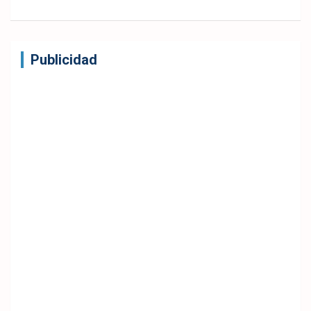
Publicidad