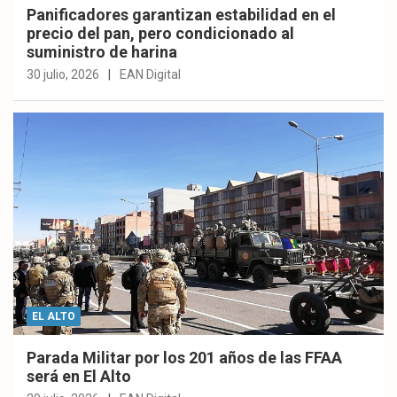
Panificadores garantizan estabilidad en el
precio del pan, pero condicionado al
suministro de harina
30 julio, 2026
EAN Digital
EL ALTO
Parada Militar por los 201 años de las FFAA
será en El Alto