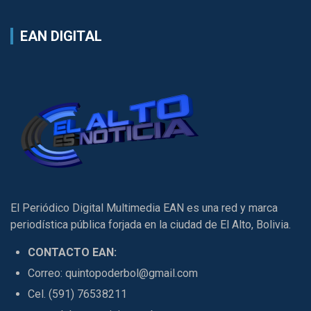
EAN DIGITAL
El Periódico Digital Multimedia EAN es una red y marca
periodística pública forjada en la ciudad de El Alto, Bolivia.
CONTACTO EAN:
Correo: quintopoderbol@gmail.com
Cel. (591) 76538211