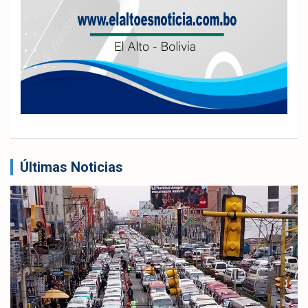
Últimas Noticias