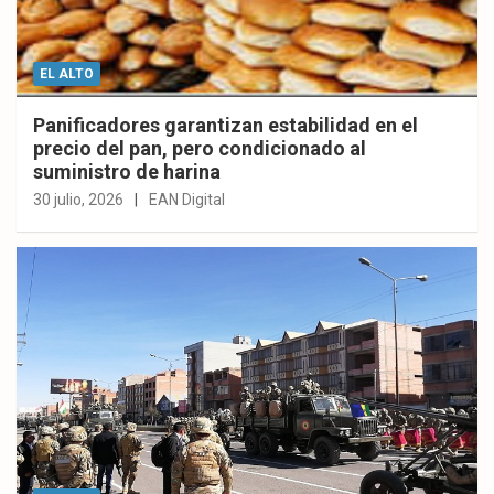
EL ALTO
Panificadores garantizan estabilidad en el
precio del pan, pero condicionado al
suministro de harina
30 julio, 2026
EAN Digital