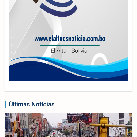
Últimas Noticias