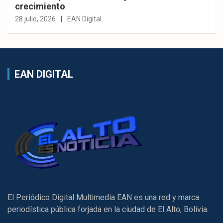
crecimiento
28 julio, 2026
EAN Digital
EAN DIGITAL
El Periódico Digital Multimedia EAN es una red y marca
periodística pública forjada en la ciudad de El Alto, Bolivia.