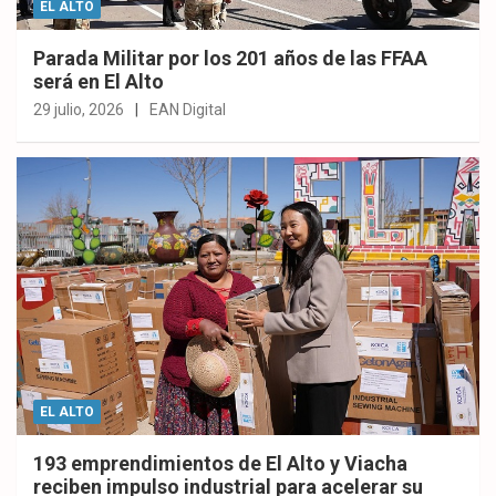
EL ALTO
Parada Militar por los 201 años de las FFAA
será en El Alto
29 julio, 2026
EAN Digital
EL ALTO
193 emprendimientos de El Alto y Viacha
reciben impulso industrial para acelerar su