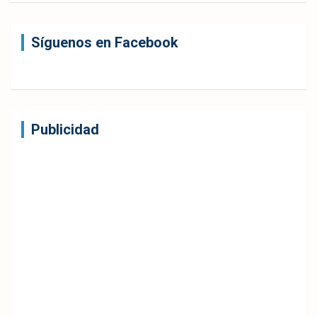
Síguenos en Facebook
Publicidad