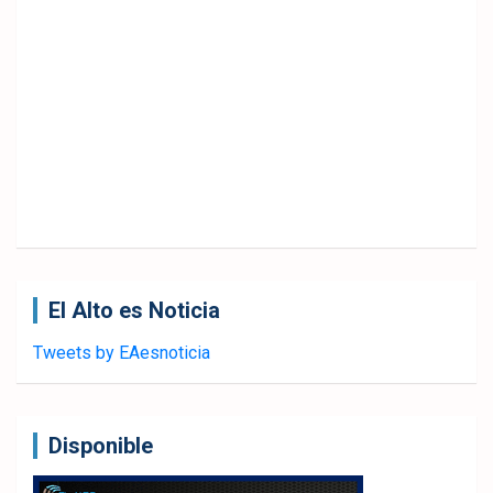
El Alto es Noticia
Tweets by EAesnoticia
Disponible