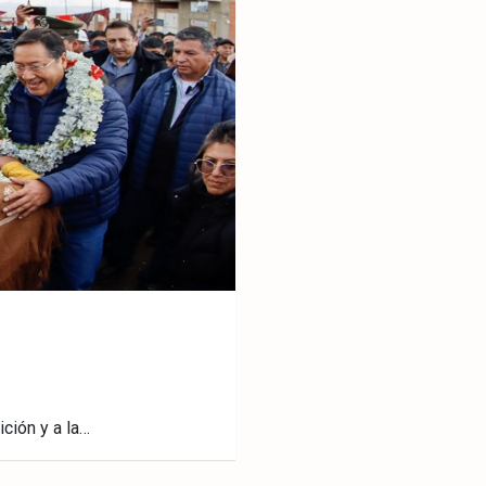
ición y a la…