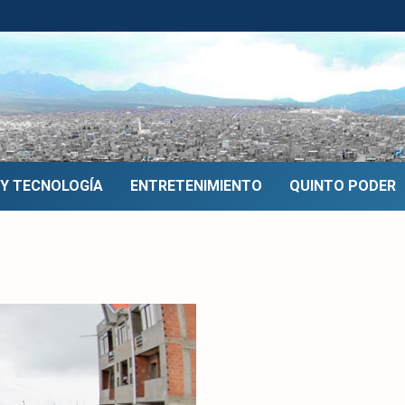
 Y TECNOLOGÍA
ENTRETENIMIENTO
QUINTO PODER