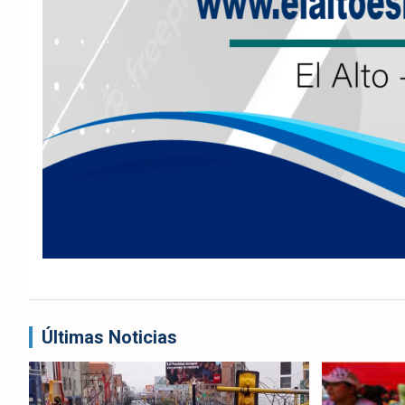
Últimas Noticias