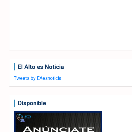
El Alto es Noticia
Tweets by EAesnoticia
Disponible