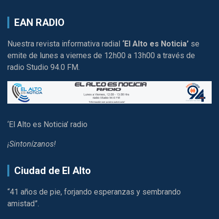
EAN RADIO
Nuestra revista informativa radial
‘El Alto es Noticia’
se
emite de lunes a viernes de 12h00 a 13h00 a través de
radio Studio 94.0 FM.
‘El Alto es Noticia’ radio
¡Sintonízanos!
Ciudad de El Alto
“41 años de pie, forjando esperanzas y sembrando
amistad”.