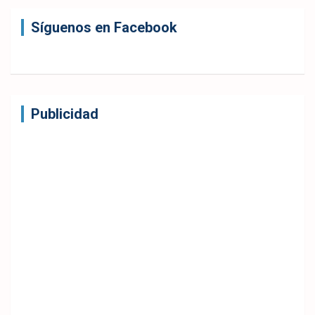
Síguenos en Facebook
Publicidad