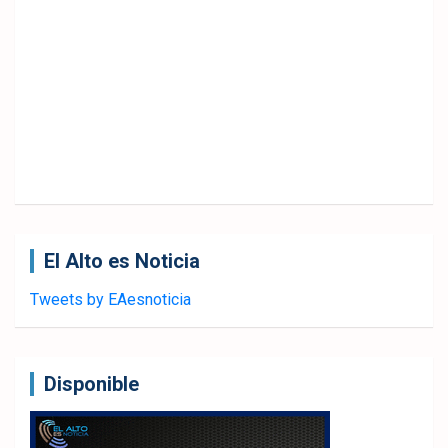
El Alto es Noticia
Tweets by EAesnoticia
Disponible