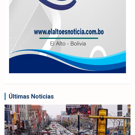
Últimas Noticias