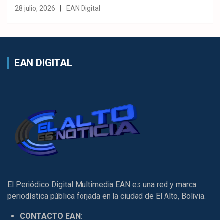
28 julio, 2026
EAN Digital
EAN DIGITAL
El Periódico Digital Multimedia EAN es una red y marca
periodística pública forjada en la ciudad de El Alto, Bolivia.
CONTACTO EAN: