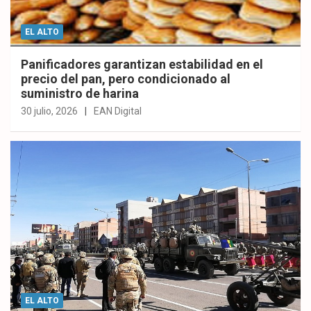
EL ALTO
Panificadores garantizan estabilidad en el
precio del pan, pero condicionado al
suministro de harina
30 julio, 2026
EAN Digital
EL ALTO