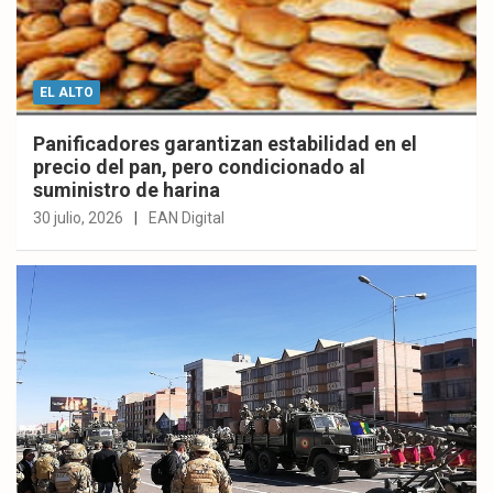
EL ALTO
Panificadores garantizan estabilidad en el
precio del pan, pero condicionado al
suministro de harina
30 julio, 2026
EAN Digital