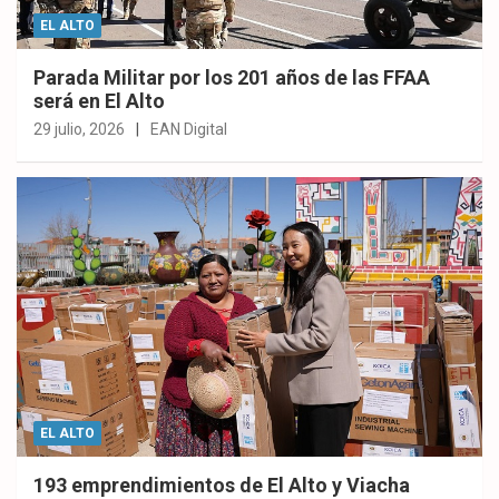
EL ALTO
Parada Militar por los 201 años de las FFAA
será en El Alto
29 julio, 2026
EAN Digital
EL ALTO
193 emprendimientos de El Alto y Viacha