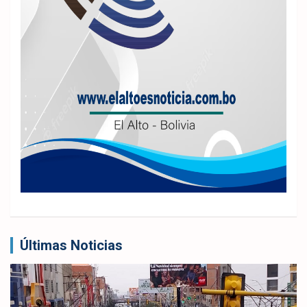
Últimas Noticias