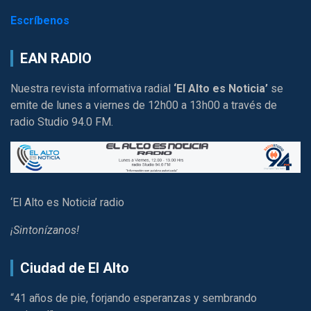
Escríbenos
EAN RADIO
Nuestra revista informativa radial
‘El Alto es Noticia’
se
emite de lunes a viernes de 12h00 a 13h00 a través de
radio Studio 94.0 FM.
‘El Alto es Noticia’ radio
¡Sintonízanos!
Ciudad de El Alto
“41 años de pie, forjando esperanzas y sembrando