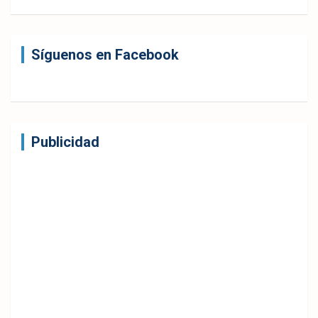
Síguenos en Facebook
Publicidad