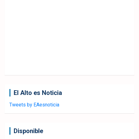
El Alto es Noticia
Tweets by EAesnoticia
Disponible