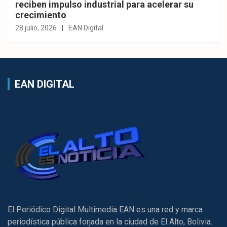
reciben impulso industrial para acelerar su
crecimiento
28 julio, 2026
EAN Digital
EAN DIGITAL
El Periódico Digital Multimedia EAN es una red y marca
periodística pública forjada en la ciudad de El Alto, Bolivia.