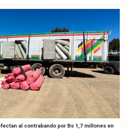
afectan al contrabando por Bs 1,7 millones en