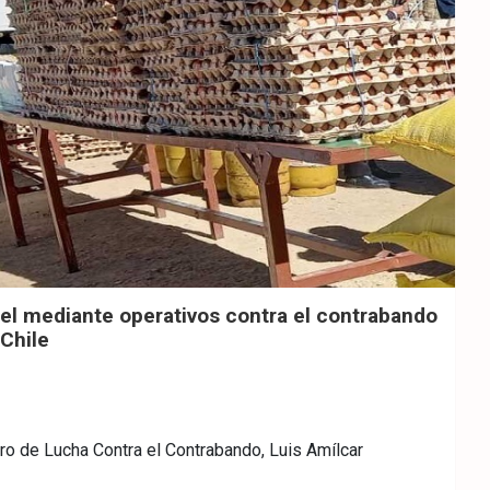
el mediante operativos contra el contrabando
 Chile
tro de Lucha Contra el Contrabando, Luis Amílcar