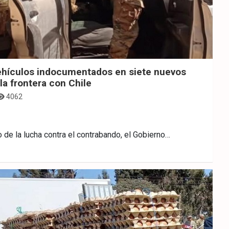
vehículos indocumentados en siete nuevos
la frontera con Chile
4062
 de la lucha contra el contrabando, el Gobierno…