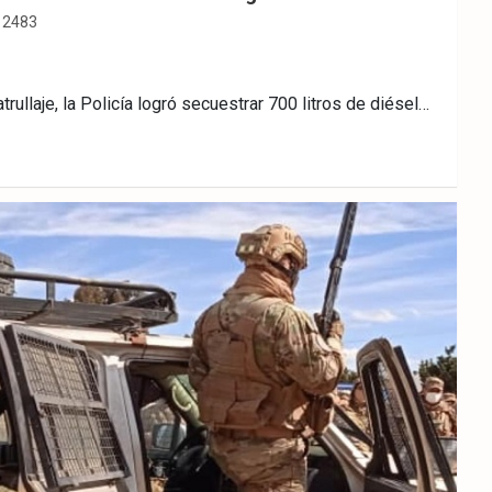
2483
trullaje, la Policía logró secuestrar 700 litros de diésel…