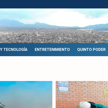
 Y TECNOLOGÍA
ENTRETENIMIENTO
QUINTO PODER