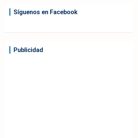
Síguenos en Facebook
Publicidad