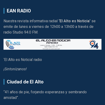
EAN RADIO
Nuestra revista informativa radial
‘El Alto es Noticia’
se
emite de lunes a viernes de 12h00 a 13h00 a través de
radio Studio 94.0 FM.
‘El Alto es Noticia’ radio
¡Sintonízanos!
Ciudad de El Alto
“41 años de pie, forjando esperanzas y sembrando
amistad”.