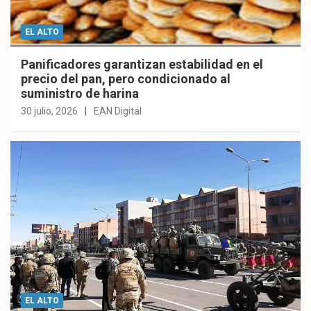
EL ALTO
Panificadores garantizan estabilidad en el
precio del pan, pero condicionado al
suministro de harina
30 julio, 2026
EAN Digital
EL ALTO