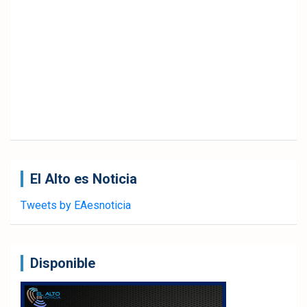
El Alto es Noticia
Tweets by EAesnoticia
Disponible