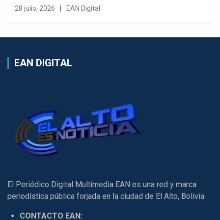
28 julio, 2026
EAN Digital
EAN DIGITAL
El Periódico Digital Multimedia EAN es una red y marca
periodística pública forjada en la ciudad de El Alto, Bolivia.
CONTACTO EAN: