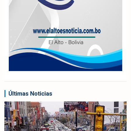
Últimas Noticias