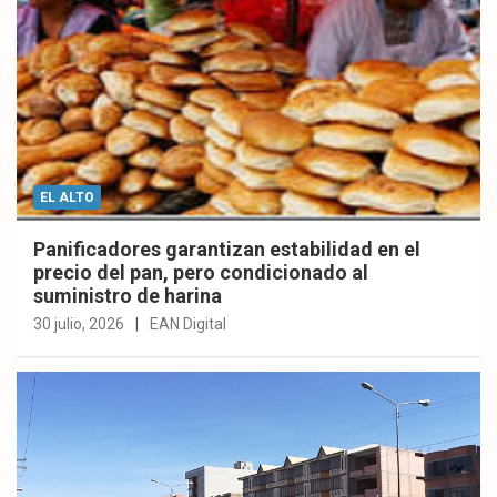
EL ALTO
Panificadores garantizan estabilidad en el
precio del pan, pero condicionado al
suministro de harina
30 julio, 2026
EAN Digital