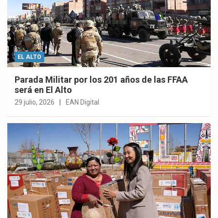
EL ALTO
Parada Militar por los 201 años de las FFAA
será en El Alto
29 julio, 2026
EAN Digital