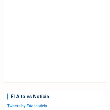
El Alto es Noticia
Tweets by EAesnoticia