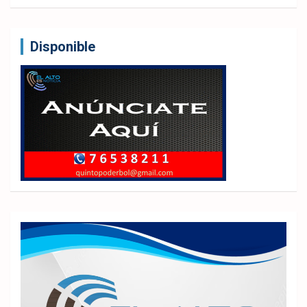
Disponible