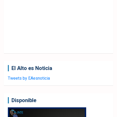
El Alto es Noticia
Tweets by EAesnoticia
Disponible