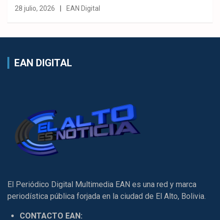
28 julio, 2026
EAN Digital
EAN DIGITAL
El Periódico Digital Multimedia EAN es una red y marca
periodística pública forjada en la ciudad de El Alto, Bolivia.
CONTACTO EAN: