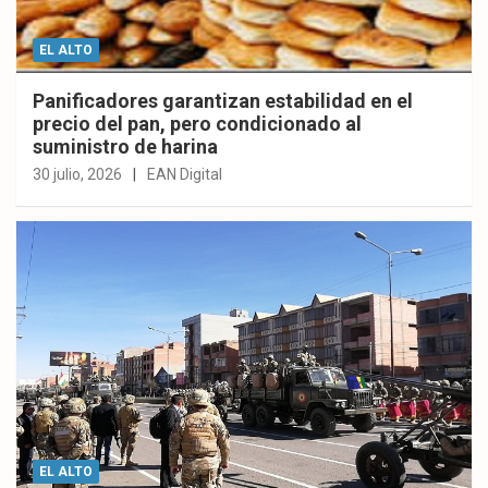
EL ALTO
Panificadores garantizan estabilidad en el
precio del pan, pero condicionado al
suministro de harina
30 julio, 2026
EAN Digital
EL ALTO