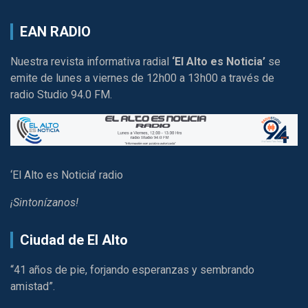
EAN RADIO
Nuestra revista informativa radial
‘El Alto es Noticia’
se
emite de lunes a viernes de 12h00 a 13h00 a través de
radio Studio 94.0 FM.
‘El Alto es Noticia’ radio
¡Sintonízanos!
Ciudad de El Alto
“41 años de pie, forjando esperanzas y sembrando
amistad”.