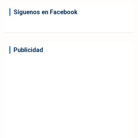
Síguenos en Facebook
Publicidad