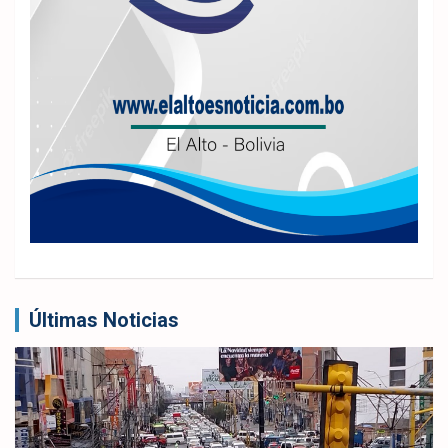
Últimas Noticias