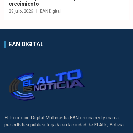
crecimiento
28 julio, 2026
EAN Digital
EAN DIGITAL
El Periódico Digital Multimedia EAN es una red y marca
periodística pública forjada en la ciudad de El Alto, Bolivia.