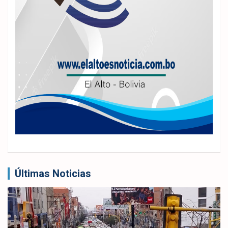
Últimas Noticias