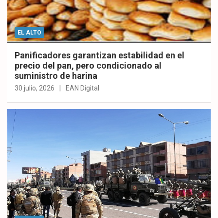
EL ALTO
Panificadores garantizan estabilidad en el
precio del pan, pero condicionado al
suministro de harina
30 julio, 2026
EAN Digital