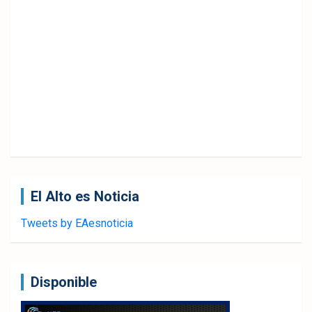
El Alto es Noticia
Tweets by EAesnoticia
Disponible