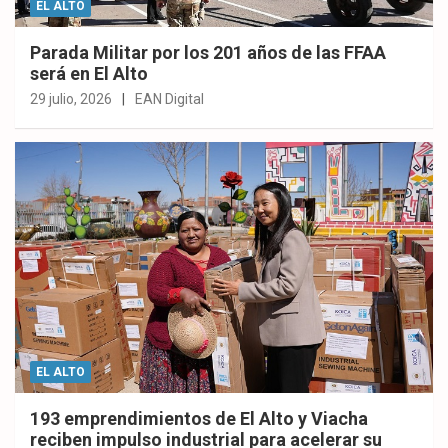
EL ALTO
Parada Militar por los 201 años de las FFAA
será en El Alto
29 julio, 2026
EAN Digital
EL ALTO
193 emprendimientos de El Alto y Viacha
reciben impulso industrial para acelerar su