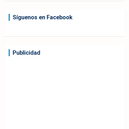
Síguenos en Facebook
Publicidad