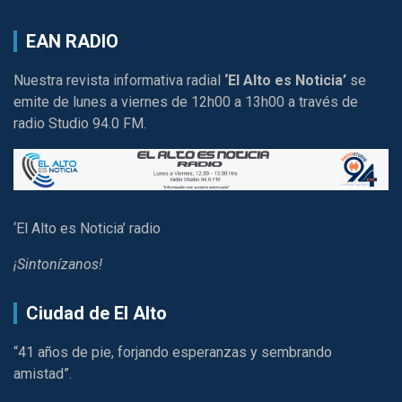
EAN RADIO
Nuestra revista informativa radial
‘El Alto es Noticia’
se
emite de lunes a viernes de 12h00 a 13h00 a través de
radio Studio 94.0 FM.
‘El Alto es Noticia’ radio
¡Sintonízanos!
Ciudad de El Alto
“41 años de pie, forjando esperanzas y sembrando
amistad”.