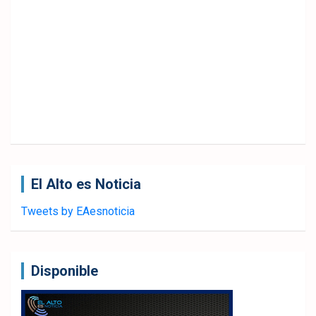
El Alto es Noticia
Tweets by EAesnoticia
Disponible