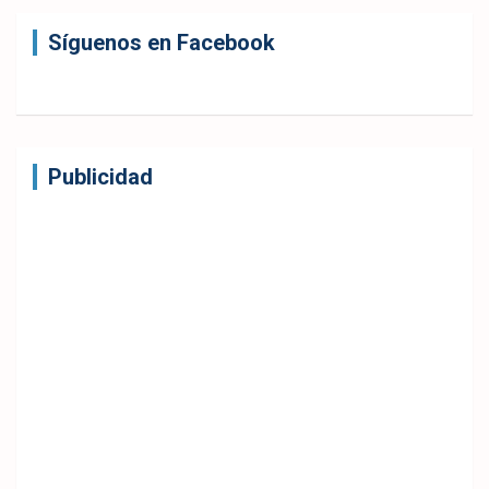
Síguenos en Facebook
Publicidad