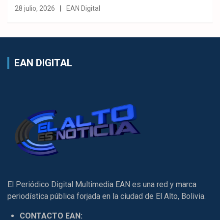
28 julio, 2026
EAN Digital
EAN DIGITAL
El Periódico Digital Multimedia EAN es una red y marca
periodística pública forjada en la ciudad de El Alto, Bolivia.
CONTACTO EAN: