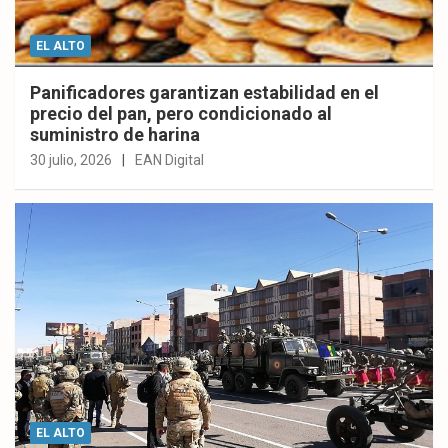
EL ALTO
Panificadores garantizan estabilidad en el
precio del pan, pero condicionado al
suministro de harina
30 julio, 2026
EAN Digital
EL ALTO