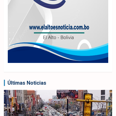
Últimas Noticias