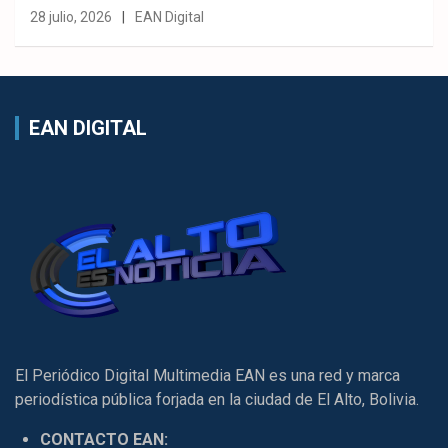
28 julio, 2026
EAN Digital
EAN DIGITAL
El Periódico Digital Multimedia EAN es una red y marca
periodística pública forjada en la ciudad de El Alto, Bolivia.
CONTACTO EAN: