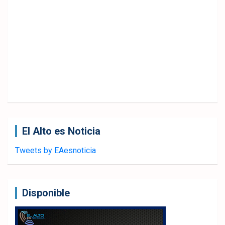
El Alto es Noticia
Tweets by EAesnoticia
Disponible