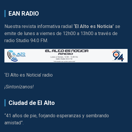
EAN RADIO
Nuestra revista informativa radial
‘El Alto es Noticia’
se
emite de lunes a viernes de 12h00 a 13h00 a través de
radio Studio 94.0 FM.
‘El Alto es Noticia’ radio
¡Sintonízanos!
Ciudad de El Alto
“41 años de pie, forjando esperanzas y sembrando
amistad”.