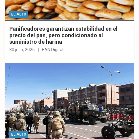
EL ALTO
Panificadores garantizan estabilidad en el
precio del pan, pero condicionado al
suministro de harina
30 julio, 2026
EAN Digital
EL ALTO