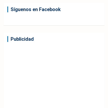
Síguenos en Facebook
Publicidad