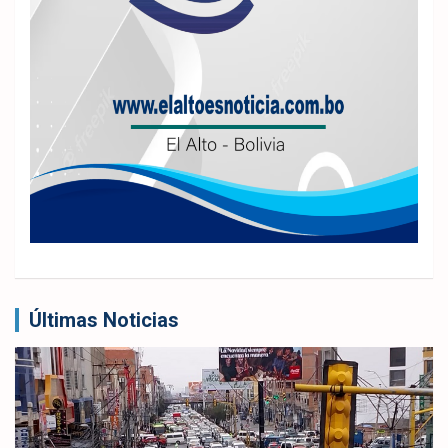
Últimas Noticias