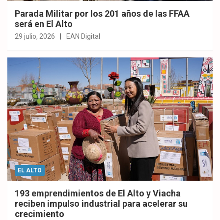
Parada Militar por los 201 años de las FFAA
será en El Alto
29 julio, 2026
EAN Digital
EL ALTO
193 emprendimientos de El Alto y Viacha
reciben impulso industrial para acelerar su
crecimiento