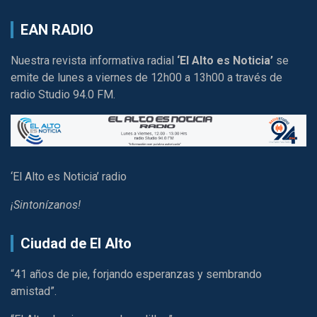
EAN RADIO
Nuestra revista informativa radial
‘El Alto es Noticia’
se
emite de lunes a viernes de 12h00 a 13h00 a través de
radio Studio 94.0 FM.
‘El Alto es Noticia’ radio
¡Sintonízanos!
Ciudad de El Alto
“41 años de pie, forjando esperanzas y sembrando
amistad”.