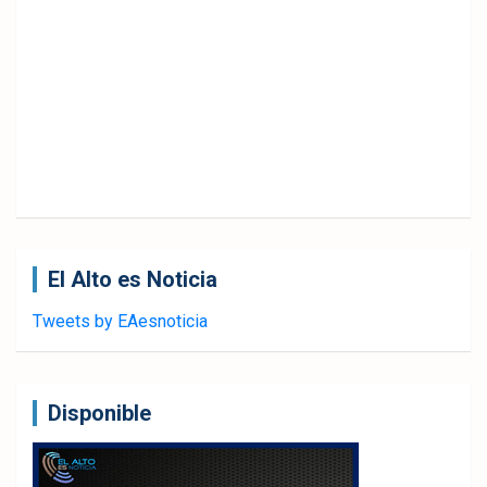
El Alto es Noticia
Tweets by EAesnoticia
Disponible