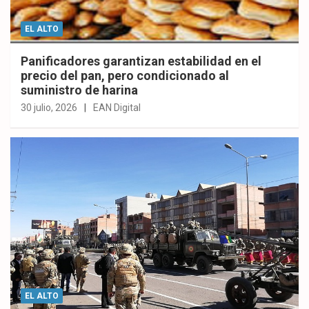
EL ALTO
Panificadores garantizan estabilidad en el
precio del pan, pero condicionado al
suministro de harina
30 julio, 2026
EAN Digital
EL ALTO