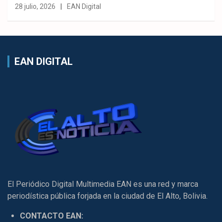
28 julio, 2026
EAN Digital
EAN DIGITAL
El Periódico Digital Multimedia EAN es una red y marca
periodística pública forjada en la ciudad de El Alto, Bolivia.
CONTACTO EAN: