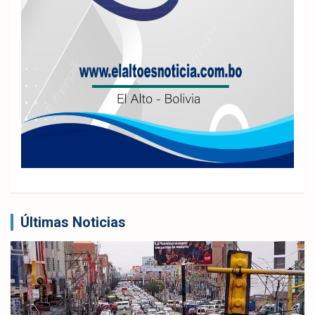
Últimas Noticias