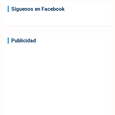
Síguenos en Facebook
Publicidad