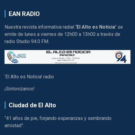
EAN RADIO
Nuestra revista informativa radial
‘El Alto es Noticia’
se
emite de lunes a viernes de 12h00 a 13h00 a través de
radio Studio 94.0 FM.
‘El Alto es Noticia’ radio
¡Sintonízanos!
Ciudad de El Alto
“41 años de pie, forjando esperanzas y sembrando
amistad”.