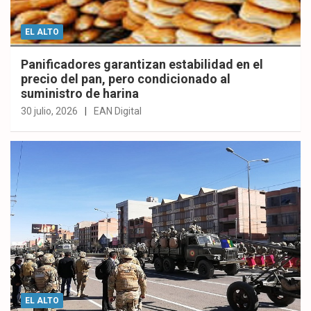
EL ALTO
Panificadores garantizan estabilidad en el
precio del pan, pero condicionado al
suministro de harina
30 julio, 2026
EAN Digital
EL ALTO