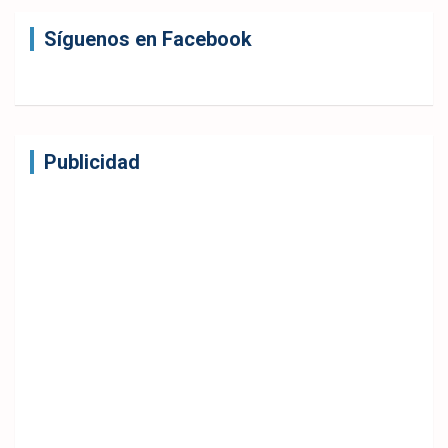
Síguenos en Facebook
Publicidad