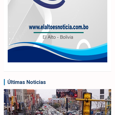
Últimas Noticias