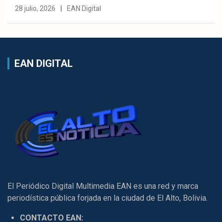
28 julio, 2026
EAN Digital
EAN DIGITAL
El Periódico Digital Multimedia EAN es una red y marca
periodística pública forjada en la ciudad de El Alto, Bolivia.
CONTACTO EAN: