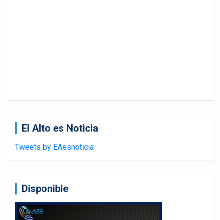
El Alto es Noticia
Tweets by EAesnoticia
Disponible