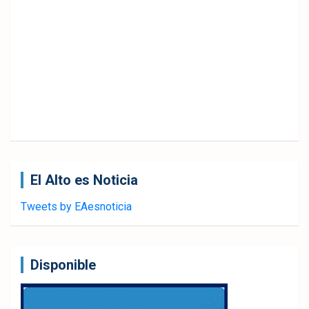
El Alto es Noticia
Tweets by EAesnoticia
Disponible