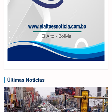
Últimas Noticias