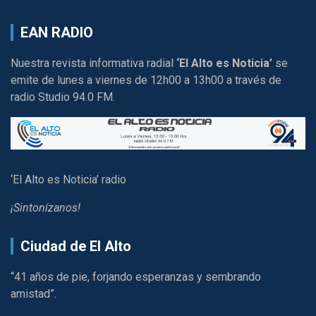
EAN RADIO
Nuestra revista informativa radial
‘El Alto es Noticia’
se
emite de lunes a viernes de 12h00 a 13h00 a través de
radio Studio 94.0 FM.
‘El Alto es Noticia’ radio
¡Sintonízanos!
Ciudad de El Alto
“41 años de pie, forjando esperanzas y sembrando
amistad”.