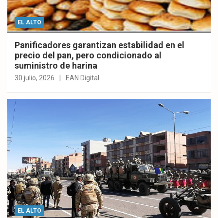
EL ALTO
Panificadores garantizan estabilidad en el
precio del pan, pero condicionado al
suministro de harina
30 julio, 2026
EAN Digital
EL ALTO