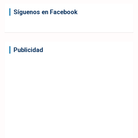
Síguenos en Facebook
Publicidad