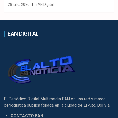
28 julio, 2026
EAN Digital
EAN DIGITAL
El Periódico Digital Multimedia EAN es una red y marca
periodística pública forjada en la ciudad de El Alto, Bolivia.
CONTACTO EAN: