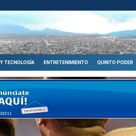
 Y TECNOLOGÍA
ENTRETENIMIENTO
QUINTO PODER