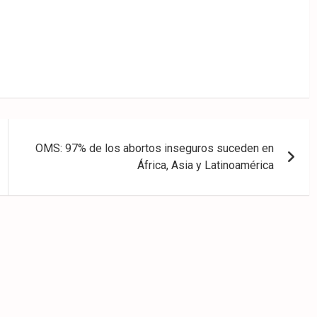
OMS: 97% de los abortos inseguros suceden en
África, Asia y Latinoamérica