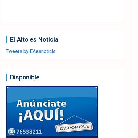
El Alto es Noticia
Tweets by EAesnoticia
Disponible