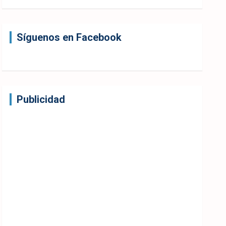
Síguenos en Facebook
Publicidad