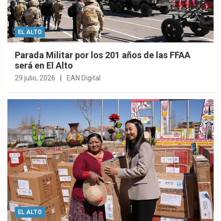
EL ALTO
Parada Militar por los 201 años de las FFAA
será en El Alto
29 julio, 2026
EAN Digital
EL ALTO