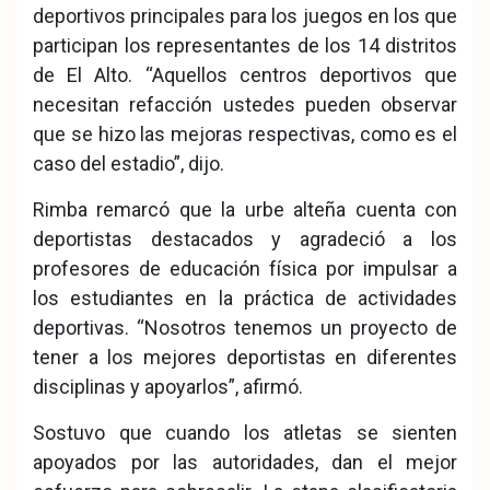
deportivos principales para los juegos en los que
participan los representantes de los 14 distritos
de El Alto. “Aquellos centros deportivos que
necesitan refacción ustedes pueden observar
que se hizo las mejoras respectivas, como es el
caso del estadio”, dijo.
Rimba remarcó que la urbe alteña cuenta con
deportistas destacados y agradeció a los
profesores de educación física por impulsar a
los estudiantes en la práctica de actividades
deportivas. “Nosotros tenemos un proyecto de
tener a los mejores deportistas en diferentes
disciplinas y apoyarlos”, afirmó.
Sostuvo que cuando los atletas se sienten
apoyados por las autoridades, dan el mejor