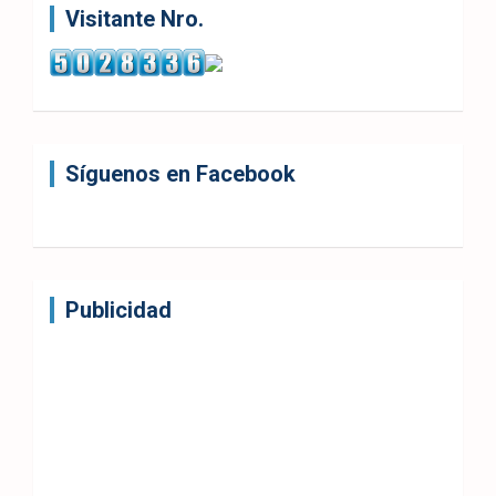
Visitante Nro.
Síguenos en Facebook
Publicidad