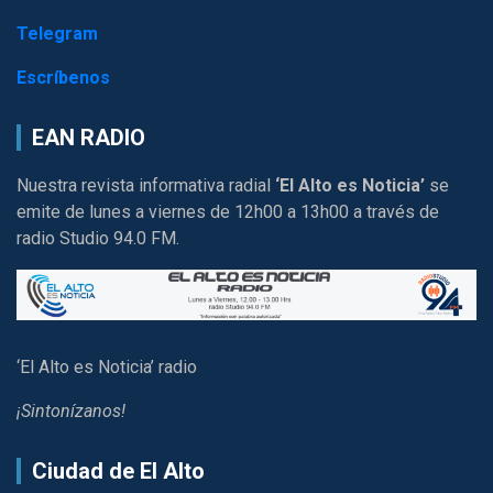
Telegram
Escríbenos
EAN RADIO
Nuestra revista informativa radial
‘El Alto es Noticia’
se
emite de lunes a viernes de 12h00 a 13h00 a través de
radio Studio 94.0 FM.
‘El Alto es Noticia’ radio
¡Sintonízanos!
Ciudad de El Alto