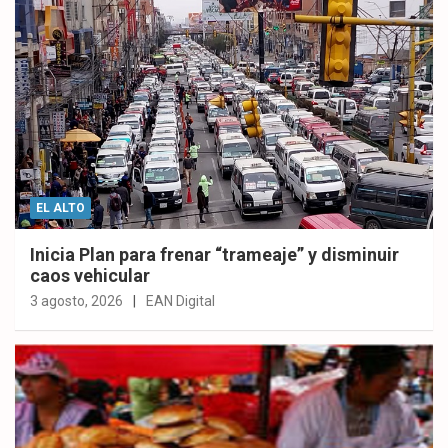
EL ALTO
Inicia Plan para frenar “trameaje” y disminuir
caos vehicular
3 agosto, 2026
EAN Digital