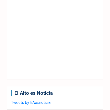
El Alto es Noticia
Tweets by EAesnoticia