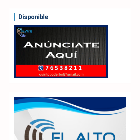
Disponible