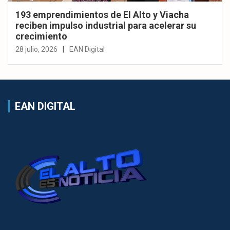
193 emprendimientos de El Alto y Viacha
reciben impulso industrial para acelerar su
crecimiento
28 julio, 2026
EAN Digital
EAN DIGITAL