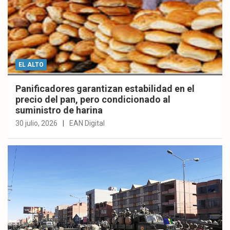
EL ALTO
Panificadores garantizan estabilidad en el
precio del pan, pero condicionado al
suministro de harina
30 julio, 2026
EAN Digital