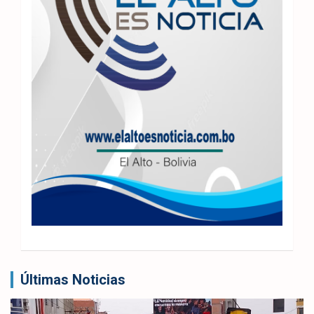
Últimas Noticias