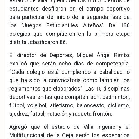
estadio de Villa Ingenio del Distrito 5, cientos de
estudiantes desfilaron en el campo deportivo
para participar del inicio de la segunda fase de
los ‘Juegos Estudiantiles Alteños’. De 186
colegios que compitieron en la primera etapa
distrital, clasificaron 86.
El director de Deportes, Miguel Ángel Rimba
explicó que serán ocho días de competencia.
“Cada colegio está cumpliendo a cabalidad lo
que ha sido la convocatoria como también los
reglamentos que elaborados”. Las 10 disciplinas
deportivas en las que compiten son: bádminton,
fútbol, voleibol, atletismo, baloncesto, ciclismo,
ajedrez, futsal, natación y raqueta frontón.
Agregó que el estadio de Villa Ingenio y el
Multifuncional de la Ceja serán los escenarios