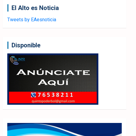
El Alto es Noticia
Tweets by EAesnoticia
Disponible