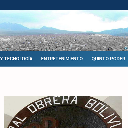
 Y TECNOLOGÍA
ENTRETENIMIENTO
QUINTO PODER