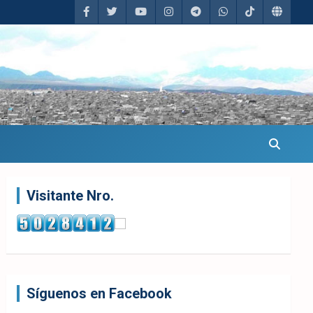
Visitante Nro.
Síguenos en Facebook