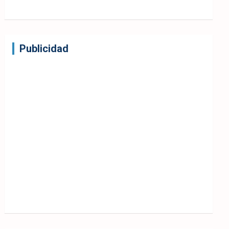
Publicidad